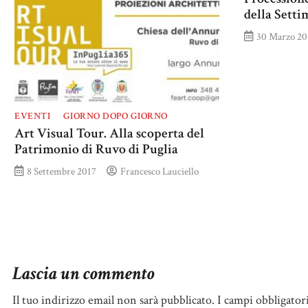
della Sett
30 Marzo 20
EVENTI
GIORNO DOPO GIORNO
Art Visual Tour. Alla scoperta del
Patrimonio di Ruvo di Puglia
8 Settembre 2017
Francesco Lauciello
Lascia un commento
Il tuo indirizzo email non sarà pubblicato.
I campi obbligator