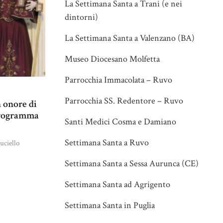
La Settimana Santa a Trani (e nei
dintorni)
La Settimana Santa a Valenzano (BA)
Museo Diocesano Molfetta
Parrocchia Immacolata – Ruvo
Parrocchia SS. Redentore – Ruvo
 onore di
Programma
Santi Medici Cosma e Damiano
Settimana Santa a Ruvo
uciello
Settimana Santa a Sessa Aurunca (CE)
Settimana Santa ad Agrigento
Settimana Santa in Puglia