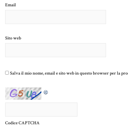
Email
Sito web
Salva il mio nome, email e sito web in questo browser per la p
Codice CAPTCHA