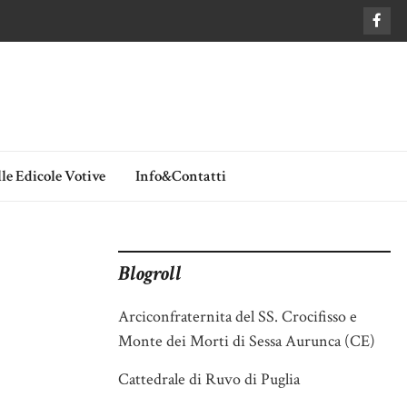
le Edicole Votive
Info&Contatti
Blogroll
Arciconfraternita del SS. Crocifisso e
Monte dei Morti di Sessa Aurunca (CE)
Cattedrale di Ruvo di Puglia