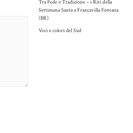
Tra Fede e Tradizione – i Riti della
Settimana Santa a Francavilla Fontana
(BR)
Voci e colori del Sud