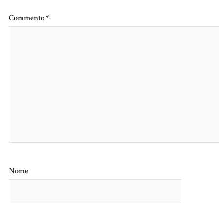
Commento
*
Nome