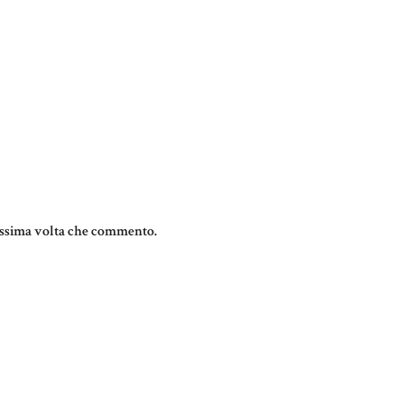
rossima volta che commento.