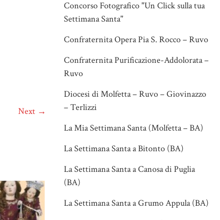
Concorso Fotografico "Un Click sulla tua
Settimana Santa"
Confraternita Opera Pia S. Rocco – Ruvo
Confraternita Purificazione-Addolorata –
Ruvo
Diocesi di Molfetta – Ruvo – Giovinazzo
– Terlizzi
Next →
La Mia Settimana Santa (Molfetta – BA)
La Settimana Santa a Bitonto (BA)
La Settimana Santa a Canosa di Puglia
(BA)
La Settimana Santa a Grumo Appula (BA)