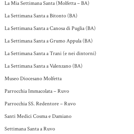
La Mia Settimana Santa (Molfetta – BA)
La Settimana Santa a Bitonto (BA)
La Settimana Santa a Canosa di Puglia (BA)
La Settimana Santa a Grumo Appula (BA)
La Settimana Santa a Trani (e nei dintorni)
La Settimana Santa a Valenzano (BA)
Museo Diocesano Molfetta
Parrocchia Immacolata – Ruvo
Parrocchia SS. Redentore – Ruvo
Santi Medici Cosma e Damiano
Settimana Santa a Ruvo