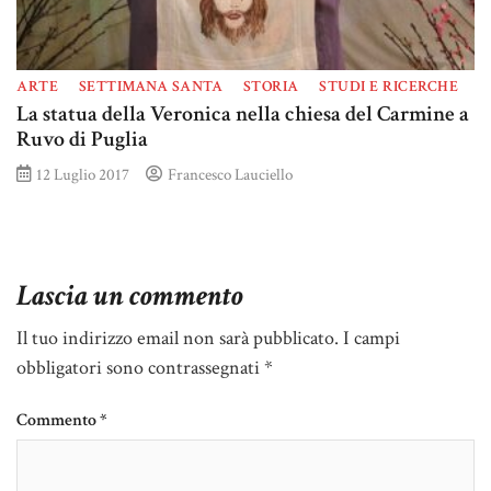
ARTE
SETTIMANA SANTA
STORIA
STUDI E RICERCHE
La statua della Veronica nella chiesa del Carmine a
Ruvo di Puglia
12 Luglio 2017
Francesco Lauciello
Lascia un commento
Il tuo indirizzo email non sarà pubblicato.
I campi
obbligatori sono contrassegnati
*
Commento
*