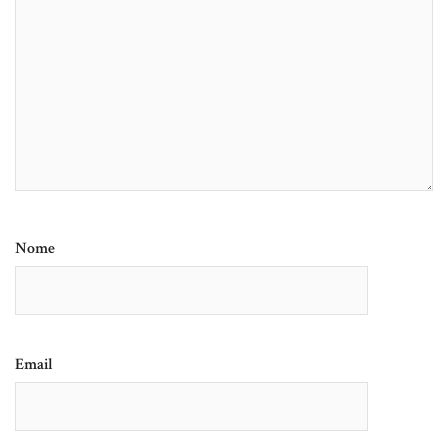
Nome
Email