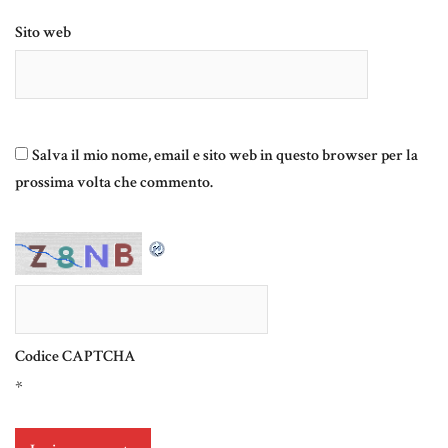
Sito web
Salva il mio nome, email e sito web in questo browser per la
prossima volta che commento.
Codice CAPTCHA
*