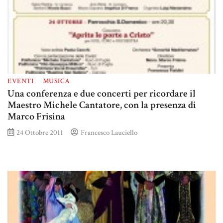
EVENTI
MUSICA
Una conferenza e due concerti per ricordare il
Maestro Michele Cantatore, con la presenza di
Marco Frisina
24 Ottobre 2011
Francesco Lauciello