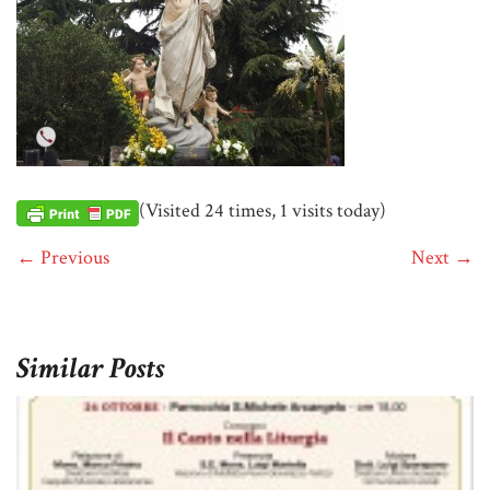
(Visited 24 times, 1 visits today)
← Previous
Next →
Similar Posts