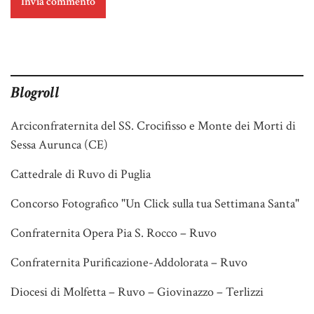
Blogroll
Arciconfraternita del SS. Crocifisso e Monte dei Morti di
Sessa Aurunca (CE)
Cattedrale di Ruvo di Puglia
Concorso Fotografico "Un Click sulla tua Settimana Santa"
Confraternita Opera Pia S. Rocco – Ruvo
Confraternita Purificazione-Addolorata – Ruvo
Diocesi di Molfetta – Ruvo – Giovinazzo – Terlizzi