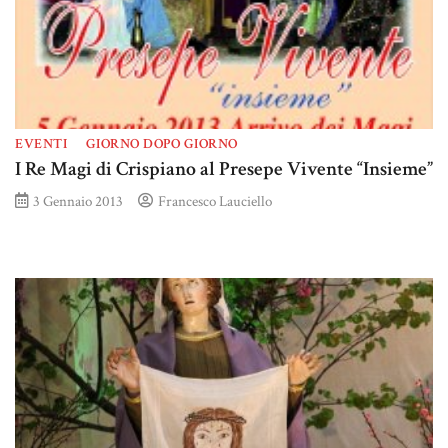
EVENTI
GIORNO DOPO GIORNO
I Re Magi di Crispiano al Presepe Vivente “Insieme”
3 Gennaio 2013
Francesco Lauciello