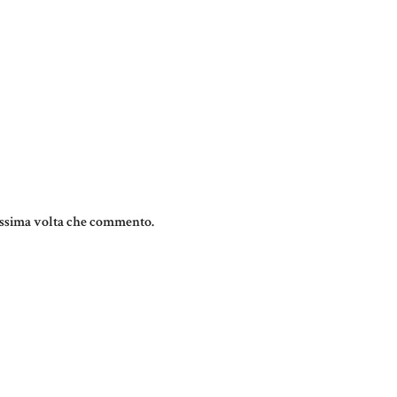
rossima volta che commento.