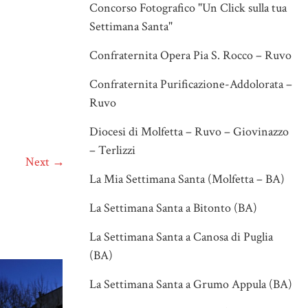
Concorso Fotografico "Un Click sulla tua
Settimana Santa"
Confraternita Opera Pia S. Rocco – Ruvo
Confraternita Purificazione-Addolorata –
Ruvo
Diocesi di Molfetta – Ruvo – Giovinazzo
– Terlizzi
Next →
La Mia Settimana Santa (Molfetta – BA)
La Settimana Santa a Bitonto (BA)
La Settimana Santa a Canosa di Puglia
(BA)
La Settimana Santa a Grumo Appula (BA)