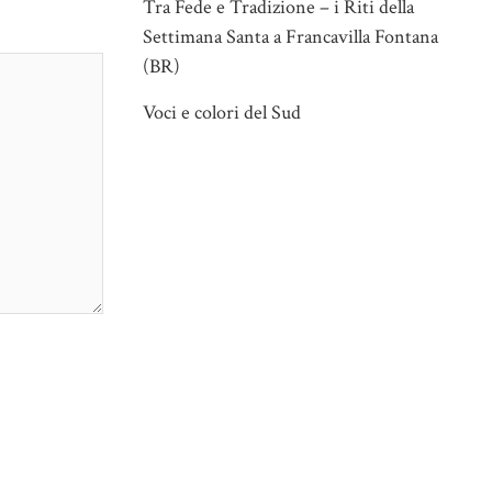
Tra Fede e Tradizione – i Riti della
Settimana Santa a Francavilla Fontana
(BR)
Voci e colori del Sud