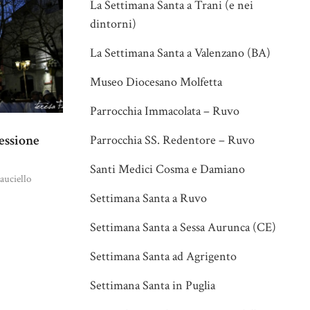
La Settimana Santa a Trani (e nei
dintorni)
La Settimana Santa a Valenzano (BA)
Museo Diocesano Molfetta
Parrocchia Immacolata – Ruvo
essione
Parrocchia SS. Redentore – Ruvo
Santi Medici Cosma e Damiano
auciello
Settimana Santa a Ruvo
Settimana Santa a Sessa Aurunca (CE)
Settimana Santa ad Agrigento
Settimana Santa in Puglia