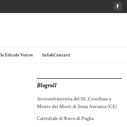
le Edicole Votive
Info&Contatti
Blogroll
Arciconfraternita del SS. Crocifisso e
Monte dei Morti di Sessa Aurunca (CE)
Cattedrale di Ruvo di Puglia