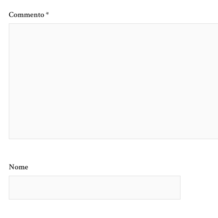
Commento
*
Nome