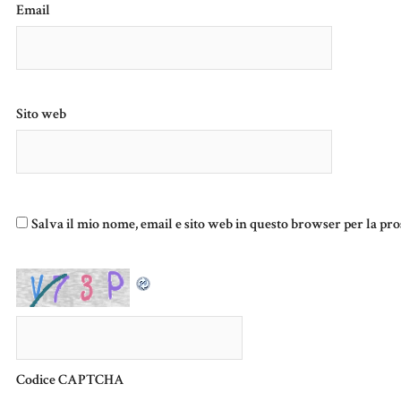
Email
Sito web
Salva il mio nome, email e sito web in questo browser per la p
Codice CAPTCHA