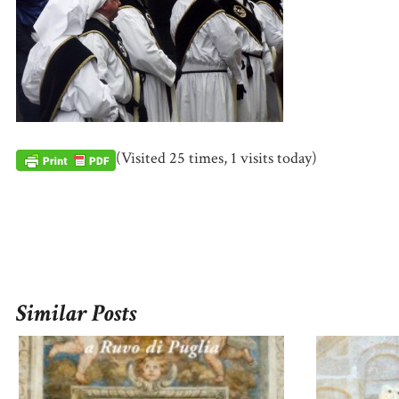
(Visited 25 times, 1 visits today)
Similar Posts