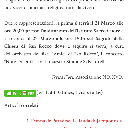
una vicenda umana e religiosa tutta da vivere.
Due le rappresentazioni, la prima si terrà
il 21 Marzo alle
ore 20,00 presso l’auditorium dell’Istituto Sacro Cuore
e
la seconda
il 27 Marzo alle ore 19,15 sul Sagrato della
Chiesa di San Rocco
dove a seguire si terrà, a cura
dell’orchestra dei fiati “Amici di San Rocco”, il concerto
“Note Dolenti”, con il maestro Simone Salvatorelli.
Teresa Fiore,
Associazione NOIXVOI
(Visited 140 times, 1 visits today)
Articoli correlati:
Donna de Paradiso. La lauda di Jacopone da