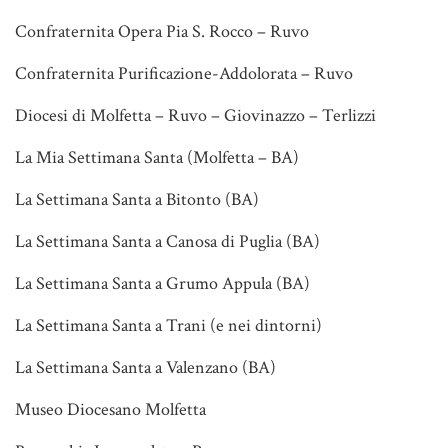
Confraternita Opera Pia S. Rocco – Ruvo
Confraternita Purificazione-Addolorata – Ruvo
Diocesi di Molfetta – Ruvo – Giovinazzo – Terlizzi
La Mia Settimana Santa (Molfetta – BA)
La Settimana Santa a Bitonto (BA)
La Settimana Santa a Canosa di Puglia (BA)
La Settimana Santa a Grumo Appula (BA)
La Settimana Santa a Trani (e nei dintorni)
La Settimana Santa a Valenzano (BA)
Museo Diocesano Molfetta