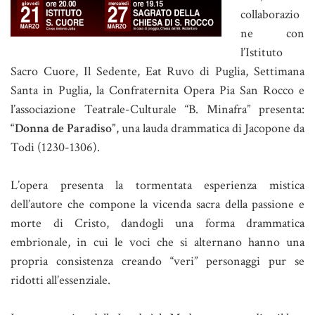
collaborazio
ne con
l’Istituto
Sacro Cuore, Il Sedente, Eat Ruvo di Puglia, Settimana
Santa in Puglia, la Confraternita Opera Pia San Rocco e
l’associazione Teatrale-Culturale “B. Minafra” presenta:
“Donna de Paradiso”
, una lauda drammatica di Jacopone da
Todi (1230-1306).
L’opera presenta la tormentata esperienza mistica
dell’autore che compone la vicenda sacra della passione e
morte di Cristo, dandogli una forma drammatica
embrionale, in cui le voci che si alternano hanno una
propria consistenza creando “veri” personaggi pur se
ridotti all’essenziale.