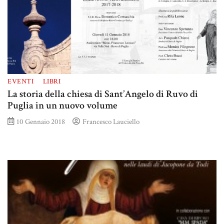
EVENTI
LIBRI
La storia della chiesa di Sant’Angelo di Ruvo di
Puglia in un nuovo volume
10 Gennaio 2018
Francesco Lauciello