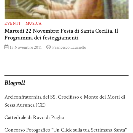
EVENTI
MUSICA
Martedì 22 Novembre: Festa di Santa Cecilia. Il
Programma dei festeggiamenti
13 Novembre 2011
Francesco Lauciello
Blogroll
Arciconfraternita del SS. Crocifisso e Monte dei Morti di
Sessa Aurunca (CE)
Cattedrale di Ruvo di Puglia
Concorso Fotografico "Un Click sulla tua Settimana Santa"