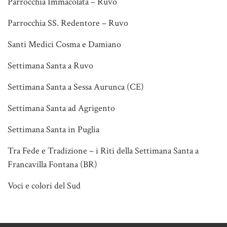
Parrocchia Immacolata – Ruvo
Parrocchia SS. Redentore – Ruvo
Santi Medici Cosma e Damiano
Settimana Santa a Ruvo
Settimana Santa a Sessa Aurunca (CE)
Settimana Santa ad Agrigento
Settimana Santa in Puglia
Tra Fede e Tradizione – i Riti della Settimana Santa a
Francavilla Fontana (BR)
Voci e colori del Sud