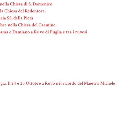
 nella Chiesa di S. Domenico
ella Chiesa del Redentore.
ia SS. della Pietà
embre nella Chiesa del Carmine.
Cosma e Damiano a Ruvo di Puglia e tra i ruvesi
urgia. Il 24 e 25 Ottobre a Ruvo nel ricordo del Maestro Michel