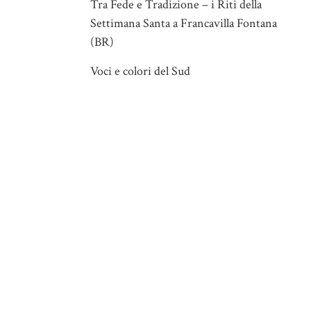
Tra Fede e Tradizione – i Riti della
Settimana Santa a Francavilla Fontana
(BR)
Voci e colori del Sud