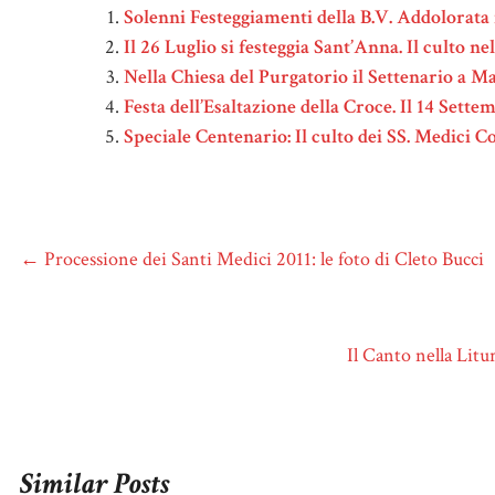
Solenni Festeggiamenti della B.V. Addolorata
Il 26 Luglio si festeggia Sant’Anna. Il culto n
Nella Chiesa del Purgatorio il Settenario a Mar
Festa dell’Esaltazione della Croce. Il 14 Sett
Speciale Centenario: Il culto dei SS. Medici 
←
Processione dei Santi Medici 2011: le foto di Cleto Bucci
Il Canto nella Lit
Similar Posts