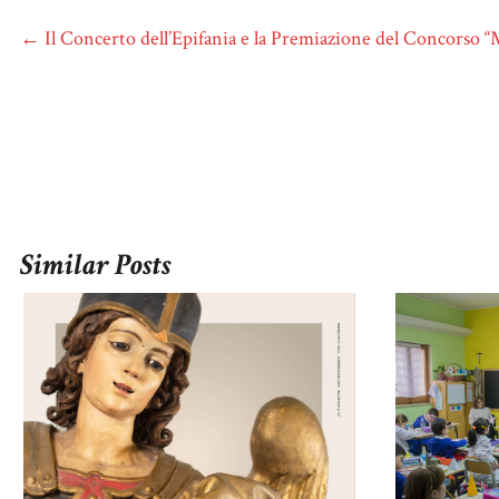
←
Il Concerto dell’Epifania e la Premiazione del Concorso “
Similar Posts