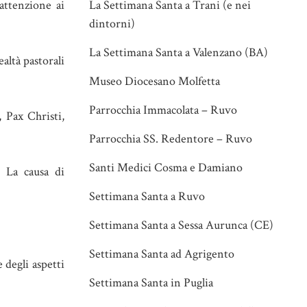
attenzione ai
La Settimana Santa a Trani (e nei
dintorni)
La Settimana Santa a Valenzano (BA)
altà pastorali
Museo Diocesano Molfetta
Parrocchia Immacolata – Ruvo
 Pax Christi,
Parrocchia SS. Redentore – Ruvo
Santi Medici Cosma e Damiano
, La causa di
Settimana Santa a Ruvo
Settimana Santa a Sessa Aurunca (CE)
Settimana Santa ad Agrigento
 degli aspetti
Settimana Santa in Puglia