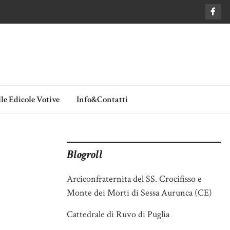
le Edicole Votive
Info&Contatti
Blogroll
Arciconfraternita del SS. Crocifisso e
Monte dei Morti di Sessa Aurunca (CE)
Cattedrale di Ruvo di Puglia