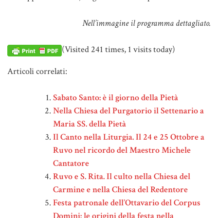
Nell’immagine il programma dettagliato.
(Visited 241 times, 1 visits today)
Articoli correlati:
Sabato Santo: è il giorno della Pietà
Nella Chiesa del Purgatorio il Settenario a
Maria SS. della Pietà
Il Canto nella Liturgia. Il 24 e 25 Ottobre a
Ruvo nel ricordo del Maestro Michele
Cantatore
Ruvo e S. Rita. Il culto nella Chiesa del
Carmine e nella Chiesa del Redentore
Festa patronale dell’Ottavario del Corpus
Domini: le origini della festa nella