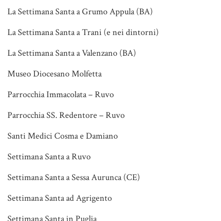
La Settimana Santa a Grumo Appula (BA)
La Settimana Santa a Trani (e nei dintorni)
La Settimana Santa a Valenzano (BA)
Museo Diocesano Molfetta
Parrocchia Immacolata – Ruvo
Parrocchia SS. Redentore – Ruvo
Santi Medici Cosma e Damiano
Settimana Santa a Ruvo
Settimana Santa a Sessa Aurunca (CE)
Settimana Santa ad Agrigento
Settimana Santa in Puglia