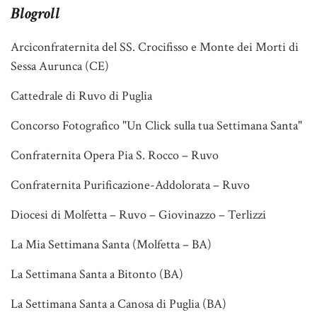
Blogroll
Arciconfraternita del SS. Crocifisso e Monte dei Morti di
Sessa Aurunca (CE)
Cattedrale di Ruvo di Puglia
Concorso Fotografico "Un Click sulla tua Settimana Santa"
Confraternita Opera Pia S. Rocco – Ruvo
Confraternita Purificazione-Addolorata – Ruvo
Diocesi di Molfetta – Ruvo – Giovinazzo – Terlizzi
La Mia Settimana Santa (Molfetta – BA)
La Settimana Santa a Bitonto (BA)
La Settimana Santa a Canosa di Puglia (BA)