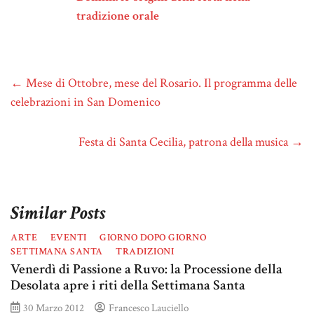
tradizione orale
←
Mese di Ottobre, mese del Rosario. Il programma delle
celebrazioni in San Domenico
Festa di Santa Cecilia, patrona della musica
→
Similar Posts
ARTE
EVENTI
GIORNO DOPO GIORNO
SETTIMANA SANTA
TRADIZIONI
Venerdì di Passione a Ruvo: la Processione della
Desolata apre i riti della Settimana Santa
30 Marzo 2012
Francesco Lauciello