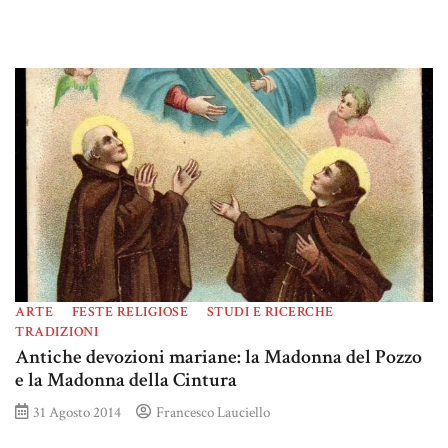
ARTE
FESTE RELIGIOSE
STUDI E RICERCHE
TRADIZIONI
Antiche devozioni mariane: la Madonna del Pozzo
e la Madonna della Cintura
31 Agosto 2014
Francesco Lauciello