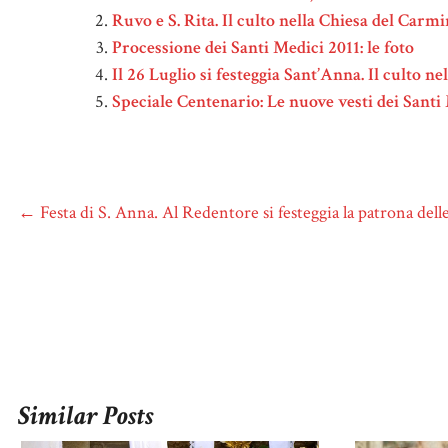
Ruvo e S. Rita. Il culto nella Chiesa del Carm
Processione dei Santi Medici 2011: le foto
Il 26 Luglio si festeggia Sant’Anna. Il culto n
Speciale Centenario: Le nuove vesti dei Santi
←
Festa di S. Anna. Al Redentore si festeggia la patrona del
Similar Posts