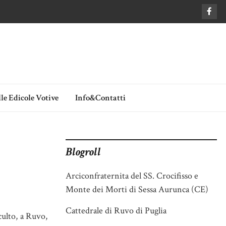
le Edicole Votive
Info&Contatti
Blogroll
Arciconfraternita del SS. Crocifisso e
Monte dei Morti di Sessa Aurunca (CE)
Cattedrale di Ruvo di Puglia
culto, a Ruvo,