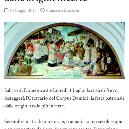
30 Giugno 2011
Francesco Lauciello
Sabato 2, Domenica 3 e Lunedì 4 Luglio la città di Ruvo
festeggerà l’Ottavario del Corpus Domini, la festa patronale
dalle origini tra le più incerte.
Secondo una tradizione orale, tramandata nei secoli seppur