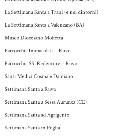
La Settimana Santa a Trani (e nei dintorni)
La Settimana Santa a Valenzano (BA)
Museo Diocesano Molfetta
Parrocchia Immacolata – Ruvo
Parrocchia SS. Redentore – Ruvo
Santi Medici Cosma e Damiano
Settimana Santa a Ruvo
Settimana Santa a Sessa Aurunca (CE)
Settimana Santa ad Agrigento
Settimana Santa in Puglia