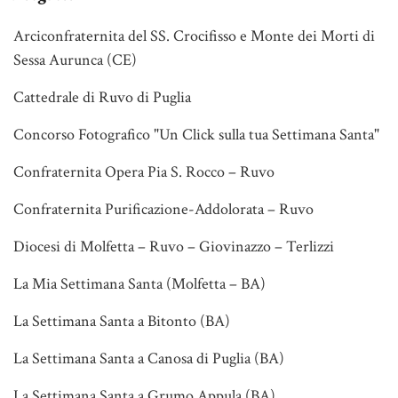
Arciconfraternita del SS. Crocifisso e Monte dei Morti di
Sessa Aurunca (CE)
Cattedrale di Ruvo di Puglia
Concorso Fotografico "Un Click sulla tua Settimana Santa"
Confraternita Opera Pia S. Rocco – Ruvo
Confraternita Purificazione-Addolorata – Ruvo
Diocesi di Molfetta – Ruvo – Giovinazzo – Terlizzi
La Mia Settimana Santa (Molfetta – BA)
La Settimana Santa a Bitonto (BA)
La Settimana Santa a Canosa di Puglia (BA)
La Settimana Santa a Grumo Appula (BA)