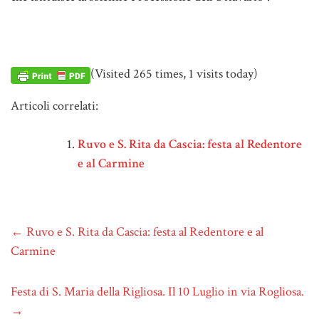
(Visited 265 times, 1 visits today)
Articoli correlati:
Ruvo e S. Rita da Cascia: festa al Redentore
e al Carmine
←
Ruvo e S. Rita da Cascia: festa al Redentore e al
Carmine
Festa di S. Maria della Rigliosa. Il 10 Luglio in via Rogliosa.
→