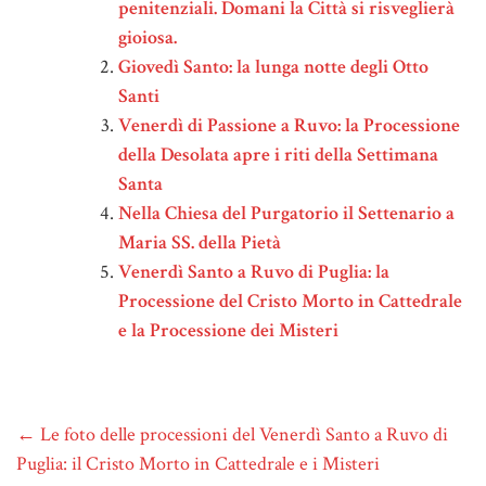
penitenziali. Domani la Città si risveglierà
gioiosa.
Giovedì Santo: la lunga notte degli Otto
Santi
Venerdì di Passione a Ruvo: la Processione
della Desolata apre i riti della Settimana
Santa
Nella Chiesa del Purgatorio il Settenario a
Maria SS. della Pietà
Venerdì Santo a Ruvo di Puglia: la
Processione del Cristo Morto in Cattedrale
e la Processione dei Misteri
←
Le foto delle processioni del Venerdì Santo a Ruvo di
Puglia: il Cristo Morto in Cattedrale e i Misteri