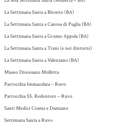
La Mia Settimana Santa (Molfetta – BA)
La Settimana Santa a Bitonto (BA)
La Settimana Santa a Canosa di Puglia (BA)
La Settimana Santa a Grumo Appula (BA)
La Settimana Santa a Trani (e nei dintorni)
La Settimana Santa a Valenzano (BA)
Museo Diocesano Molfetta
Parrocchia Immacolata – Ruvo
Parrocchia SS. Redentore – Ruvo
Santi Medici Cosma e Damiano
Settimana Santa a Ruvo