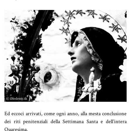
Ed eccoci arrivati, come ogni anno, alla mesta conclusione
dei riti penitenziali della Settimana Santa e dell’intera
Quaresima.