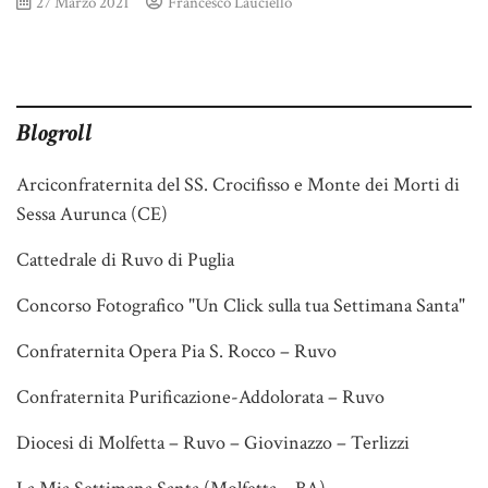
27 Marzo 2021
Francesco Lauciello
Blogroll
Arciconfraternita del SS. Crocifisso e Monte dei Morti di
Sessa Aurunca (CE)
Cattedrale di Ruvo di Puglia
Concorso Fotografico "Un Click sulla tua Settimana Santa"
Confraternita Opera Pia S. Rocco – Ruvo
Confraternita Purificazione-Addolorata – Ruvo
Diocesi di Molfetta – Ruvo – Giovinazzo – Terlizzi