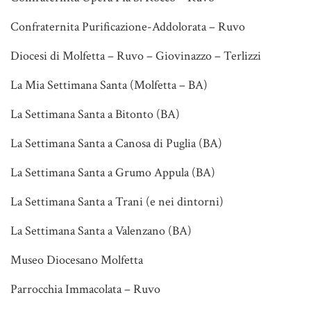
Confraternita Purificazione-Addolorata – Ruvo
Diocesi di Molfetta – Ruvo – Giovinazzo – Terlizzi
La Mia Settimana Santa (Molfetta – BA)
La Settimana Santa a Bitonto (BA)
La Settimana Santa a Canosa di Puglia (BA)
La Settimana Santa a Grumo Appula (BA)
La Settimana Santa a Trani (e nei dintorni)
La Settimana Santa a Valenzano (BA)
Museo Diocesano Molfetta
Parrocchia Immacolata – Ruvo