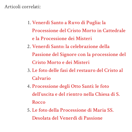
Articoli correlati:
Venerdì Santo a Ruvo di Puglia: la
Processione del Cristo Morto in Cattedrale
e la Processione dei Misteri
Venerdì Santo: la celebrazione della
Passione del Signore con la processione del
Cristo Morto e dei Misteri
Le foto delle fasi del restauro del Cristo al
Calvario
Processione degli Otto Santi: le foto
dell’uscita e del rientro nella Chiesa di S.
Rocco
Le foto della Processione di Maria SS.
Desolata del Venerdì di Passione