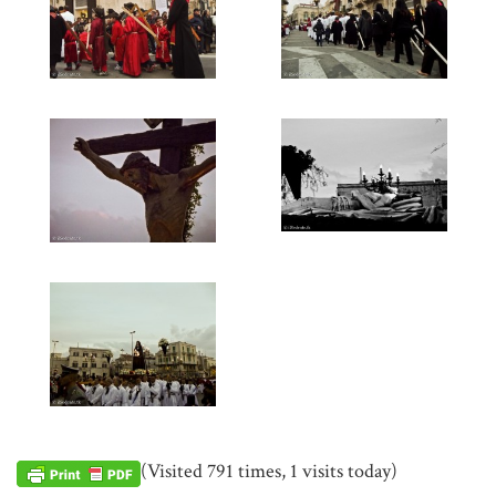
(Visited 791 times, 1 visits today)