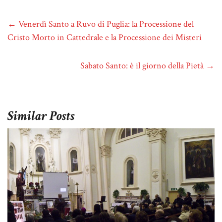
←
Venerdì Santo a Ruvo di Puglia: la Processione del
Cristo Morto in Cattedrale e la Processione dei Misteri
Sabato Santo: è il giorno della Pietà
→
Similar Posts