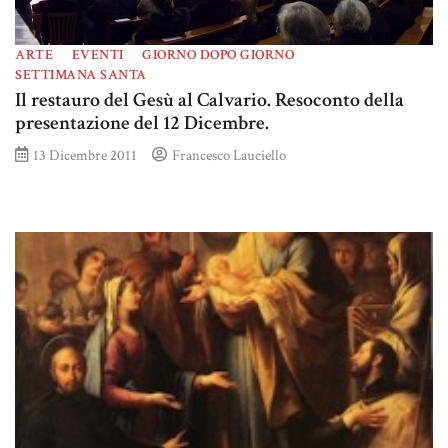
ARTE
EVENTI
GIORNO DOPO GIORNO
SETTIMANA SANTA
Il restauro del Gesù al Calvario. Resoconto della
presentazione del 12 Dicembre.
13 Dicembre 2011
Francesco Lauciello