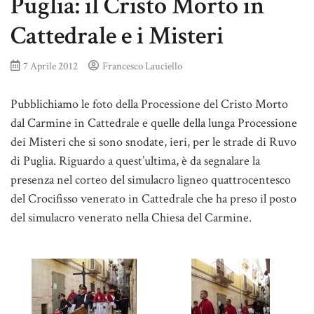
Puglia: il Cristo Morto in
Cattedrale e i Misteri
7 Aprile 2012
Francesco Lauciello
Pubblichiamo le foto della Processione del Cristo Morto
dal Carmine in Cattedrale e quelle della lunga Processione
dei Misteri che si sono snodate, ieri, per le strade di Ruvo
di Puglia. Riguardo a quest’ultima, è da segnalare la
presenza nel corteo del simulacro ligneo quattrocentesco
del Crocifisso venerato in Cattedrale che ha preso il posto
del simulacro venerato nella Chiesa del Carmine.