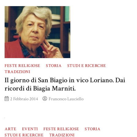
FESTE RELIGIOSE
STORIA
STUDI E RICERCHE
TRADIZIONI
Il giorno di San Biagio in vico Loriano. Dai
ricordi di Biagia Marniti.
2 Febbraio 2014
Francesco Lauciello
ARTE
EVENTI
FESTE RELIGIOSE
STORIA
STUDI E RICERCHE
TRADIZIONI