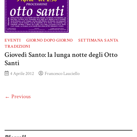
EVENTI
GIORNO DOPO GIORNO
SETTIMANA SANTA
TRADIZIONI
Giovedì Santo: la lunga notte degli Otto
Santi
4 Aprile 2012
Francesco Lauciello
← Previous