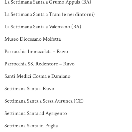
La Settimana Santa a Grumo Appula (BA)
La Settimana Santa a Trani (e nei dintorni)
La Settimana Santa a Valenzano (BA)
Museo Diocesano Molfetta
Parrocchia Immacolata – Ruvo
Parrocchia SS. Redentore – Ruvo
Santi Medici Cosma e Damiano
Settimana Santa a Ruvo
Settimana Santa a Sessa Aurunca (CE)
Settimana Santa ad Agrigento
Settimana Santa in Puglia