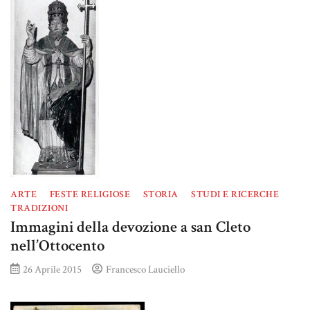
ARTE
FESTE RELIGIOSE
STORIA
STUDI E RICERCHE
TRADIZIONI
Immagini della devozione a san Cleto
nell’Ottocento
26 Aprile 2015
Francesco Lauciello