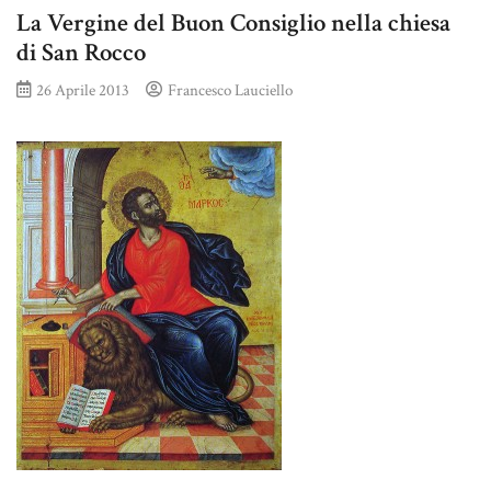
La Vergine del Buon Consiglio nella chiesa
di San Rocco
26 Aprile 2013
Francesco Lauciello