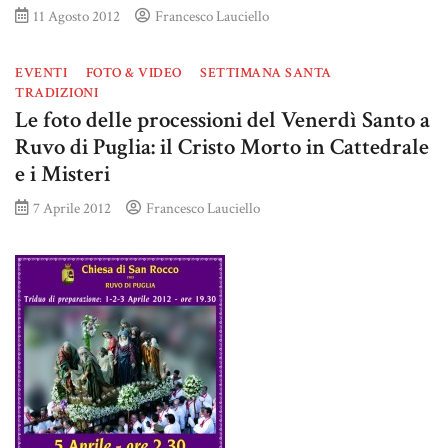
11 Agosto 2012
Francesco Lauciello
EVENTI
FOTO & VIDEO
SETTIMANA SANTA
TRADIZIONI
Le foto delle processioni del Venerdì Santo a
Ruvo di Puglia: il Cristo Morto in Cattedrale
e i Misteri
7 Aprile 2012
Francesco Lauciello