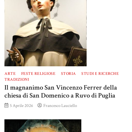
ARTE
FESTE RELIGIOSE
STORIA
STUDI E RICERCHE
TRADIZIONI
Il magnanimo San Vincenzo Ferrer della
chiesa di San Domenico a Ruvo di Puglia
5 Aprile 2026
Francesco Lauciello