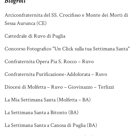
Blogroll
Arciconfraternita del SS. Crocifisso e Monte dei Morti di
Sessa Aurunca (CE)
Cattedrale di Ruvo di Puglia
Concorso Fotografico "Un Click sulla tua Settimana Santa"
Confraternita Opera Pia S. Rocco – Ruvo
Confraternita Purificazione-Addolorata – Ruvo
Diocesi di Molfetta – Ruvo – Giovinazzo – Terlizzi
La Mia Settimana Santa (Molfetta – BA)
La Settimana Santa a Bitonto (BA)
La Settimana Santa a Canosa di Puglia (BA)