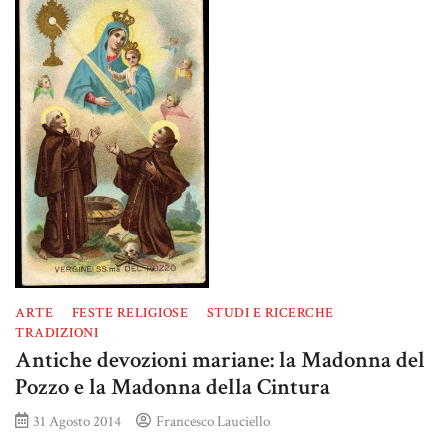
ARTE
FESTE RELIGIOSE
STUDI E RICERCHE
TRADIZIONI
Antiche devozioni mariane: la Madonna del
Pozzo e la Madonna della Cintura
31 Agosto 2014
Francesco Lauciello