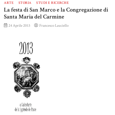
ARTE
STORIA
STUDI E RICERCHE
La festa di San Marco e la Congregazione di
Santa Maria del Carmine
24 Aprile 2013
Francesco Lauciello