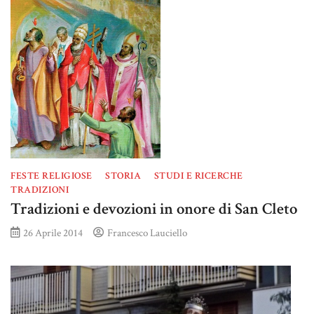
FESTE RELIGIOSE
STORIA
STUDI E RICERCHE
TRADIZIONI
Tradizioni e devozioni in onore di San Cleto
26 Aprile 2014
Francesco Lauciello