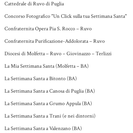
Cattedrale di Ruvo di Puglia
Concorso Fotografico "Un Click sulla tua Settimana Santa"
Confraternita Opera Pia S. Rocco – Ruvo
Confraternita Purificazione-Addolorata – Ruvo
Diocesi di Molfetta – Ruvo – Giovinazzo – Terlizzi
La Mia Settimana Santa (Molfetta – BA)
La Settimana Santa a Bitonto (BA)
La Settimana Santa a Canosa di Puglia (BA)
La Settimana Santa a Grumo Appula (BA)
La Settimana Santa a Trani (e nei dintorni)
La Settimana Santa a Valenzano (BA)