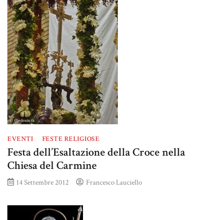
EVENTI
FESTE RELIGIOSE
Festa dell’Esaltazione della Croce nella
Chiesa del Carmine
14 Settembre 2012
Francesco Lauciello