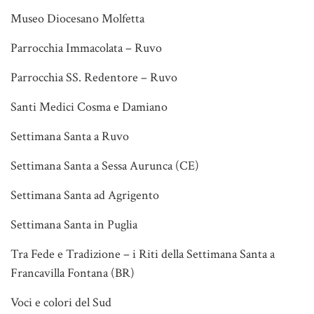
Museo Diocesano Molfetta
Parrocchia Immacolata – Ruvo
Parrocchia SS. Redentore – Ruvo
Santi Medici Cosma e Damiano
Settimana Santa a Ruvo
Settimana Santa a Sessa Aurunca (CE)
Settimana Santa ad Agrigento
Settimana Santa in Puglia
Tra Fede e Tradizione – i Riti della Settimana Santa a
Francavilla Fontana (BR)
Voci e colori del Sud