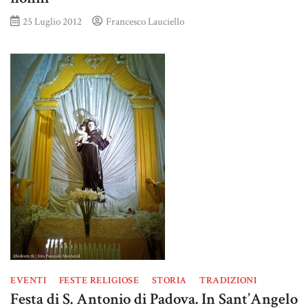
25 Luglio 2012
Francesco Lauciello
EVENTI
FESTE RELIGIOSE
STORIA
TRADIZIONI
Festa di S. Antonio di Padova. In Sant’Angelo