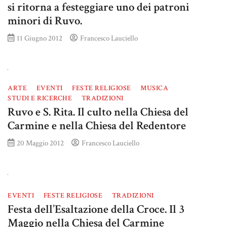
si ritorna a festeggiare uno dei patroni
minori di Ruvo.
11 Giugno 2012
Francesco Lauciello
ARTE
EVENTI
FESTE RELIGIOSE
MUSICA
STUDI E RICERCHE
TRADIZIONI
Ruvo e S. Rita. Il culto nella Chiesa del
Carmine e nella Chiesa del Redentore
20 Maggio 2012
Francesco Lauciello
EVENTI
FESTE RELIGIOSE
TRADIZIONI
Festa dell’Esaltazione della Croce. Il 3
Maggio nella Chiesa del Carmine