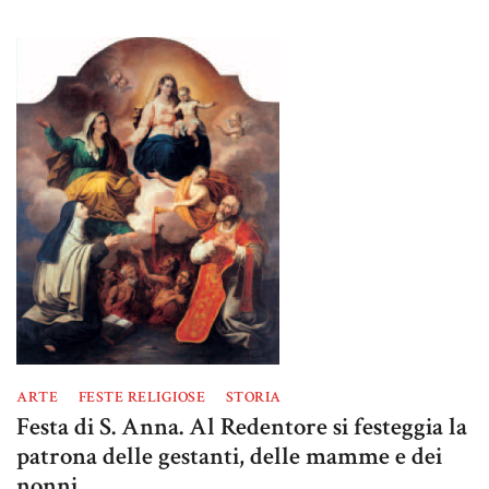
ARTE
FESTE RELIGIOSE
STORIA
Festa di S. Anna. Al Redentore si festeggia la
patrona delle gestanti, delle mamme e dei
nonni