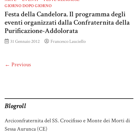
GIORNO DOPO GIORNO
Festa della Candelora. Il programma degli
eventi organizzati dalla Confraternita della
Purificazione-Addolorata
31 Gennaio 2012
Francesco Lauciello
← Previous
Blogroll
Arciconfraternita del SS. Crocifisso e Monte dei Morti di
Sessa Aurunca (CE)