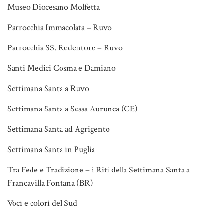
Museo Diocesano Molfetta
Parrocchia Immacolata – Ruvo
Parrocchia SS. Redentore – Ruvo
Santi Medici Cosma e Damiano
Settimana Santa a Ruvo
Settimana Santa a Sessa Aurunca (CE)
Settimana Santa ad Agrigento
Settimana Santa in Puglia
Tra Fede e Tradizione – i Riti della Settimana Santa a
Francavilla Fontana (BR)
Voci e colori del Sud