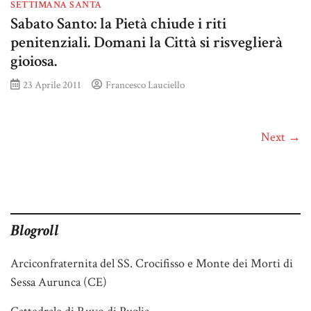
SETTIMANA SANTA
Sabato Santo: la Pietà chiude i riti
penitenziali. Domani la Città si risveglierà
gioiosa.
23 Aprile 2011
Francesco Lauciello
Next →
Blogroll
Arciconfraternita del SS. Crocifisso e Monte dei Morti di
Sessa Aurunca (CE)