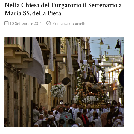
Nella Chiesa del Purgatorio il Settenario a
Maria SS. della Pietà
10 Settembre 2011
Francesco Lauciello