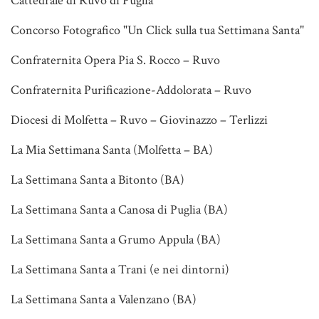
Cattedrale di Ruvo di Puglia
Concorso Fotografico "Un Click sulla tua Settimana Santa"
Confraternita Opera Pia S. Rocco – Ruvo
Confraternita Purificazione-Addolorata – Ruvo
Diocesi di Molfetta – Ruvo – Giovinazzo – Terlizzi
La Mia Settimana Santa (Molfetta – BA)
La Settimana Santa a Bitonto (BA)
La Settimana Santa a Canosa di Puglia (BA)
La Settimana Santa a Grumo Appula (BA)
La Settimana Santa a Trani (e nei dintorni)
La Settimana Santa a Valenzano (BA)