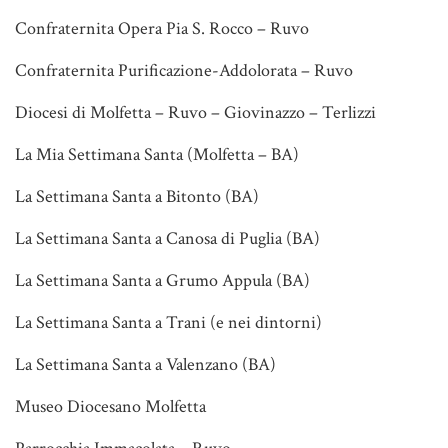
Confraternita Opera Pia S. Rocco – Ruvo
Confraternita Purificazione-Addolorata – Ruvo
Diocesi di Molfetta – Ruvo – Giovinazzo – Terlizzi
La Mia Settimana Santa (Molfetta – BA)
La Settimana Santa a Bitonto (BA)
La Settimana Santa a Canosa di Puglia (BA)
La Settimana Santa a Grumo Appula (BA)
La Settimana Santa a Trani (e nei dintorni)
La Settimana Santa a Valenzano (BA)
Museo Diocesano Molfetta