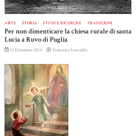
ARTE
STORIA
STUDI E RICERCHE
TRADIZIONI
Per non dimenticare la chiesa rurale di santa
Lucia a Ruvo di Puglia
13 Dicembre 2014
Francesco Lauciello