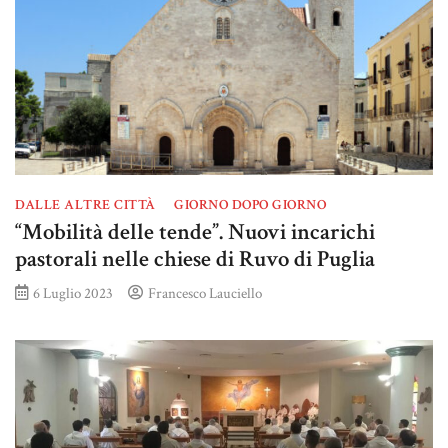
DALLE ALTRE CITTÀ
GIORNO DOPO GIORNO
“Mobilità delle tende”. Nuovi incarichi
pastorali nelle chiese di Ruvo di Puglia
6 Luglio 2023
Francesco Lauciello