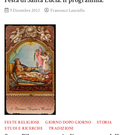
Festa di Santa Lucia. Il programma.
9 Dicembre 2012
Francesco Lauciello
FESTE RELIGIOSE
GIORNO DOPO GIORNO
STORIA
STUDI E RICERCHE
TRADIZIONI