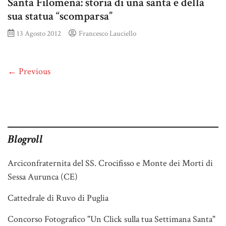
Santa Filomena: storia di una santa e della
sua statua “scomparsa”
13 Agosto 2012
Francesco Lauciello
← Previous
Blogroll
Arciconfraternita del SS. Crocifisso e Monte dei Morti di
Sessa Aurunca (CE)
Cattedrale di Ruvo di Puglia
Concorso Fotografico "Un Click sulla tua Settimana Santa"