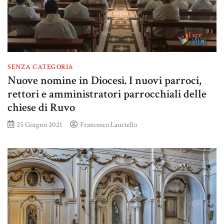
SENZA CATEGORIA
Nuove nomine in Diocesi. I nuovi parroci,
rettori e amministratori parrocchiali delle
chiese di Ruvo
25 Giugno 2021
Francesco Lauciello