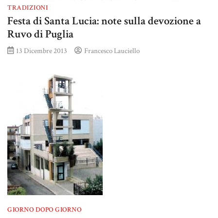
TRADIZIONI
Festa di Santa Lucia: note sulla devozione a
Ruvo di Puglia
13 Dicembre 2013
Francesco Lauciello
GIORNO DOPO GIORNO