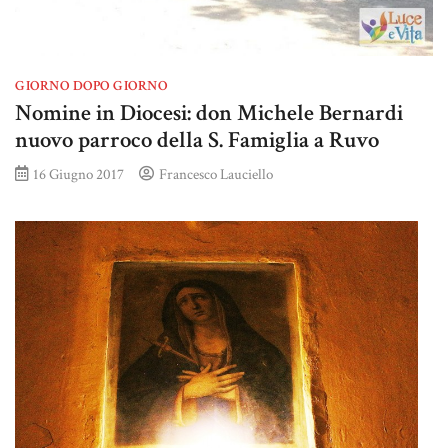
GIORNO DOPO GIORNO
Nomine in Diocesi: don Michele Bernardi
nuovo parroco della S. Famiglia a Ruvo
16 Giugno 2017
Francesco Lauciello