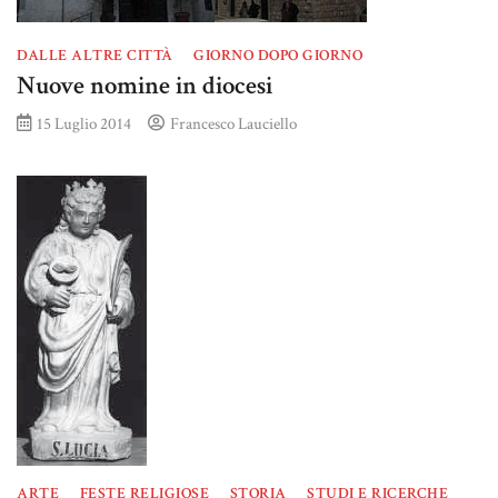
DALLE ALTRE CITTÀ
GIORNO DOPO GIORNO
Nuove nomine in diocesi
15 Luglio 2014
Francesco Lauciello
ARTE
FESTE RELIGIOSE
STORIA
STUDI E RICERCHE