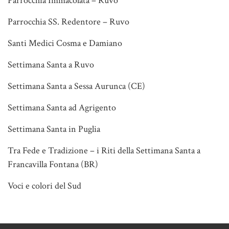
Parrocchia Immacolata – Ruvo
Parrocchia SS. Redentore – Ruvo
Santi Medici Cosma e Damiano
Settimana Santa a Ruvo
Settimana Santa a Sessa Aurunca (CE)
Settimana Santa ad Agrigento
Settimana Santa in Puglia
Tra Fede e Tradizione – i Riti della Settimana Santa a
Francavilla Fontana (BR)
Voci e colori del Sud