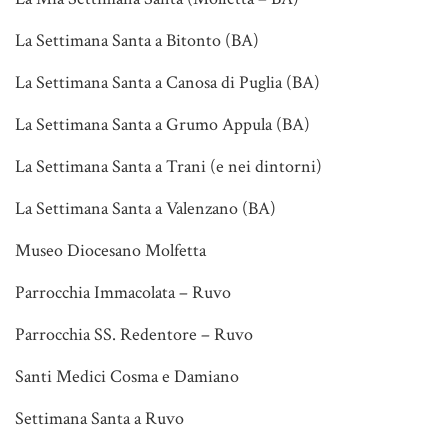
La Settimana Santa a Bitonto (BA)
La Settimana Santa a Canosa di Puglia (BA)
La Settimana Santa a Grumo Appula (BA)
La Settimana Santa a Trani (e nei dintorni)
La Settimana Santa a Valenzano (BA)
Museo Diocesano Molfetta
Parrocchia Immacolata – Ruvo
Parrocchia SS. Redentore – Ruvo
Santi Medici Cosma e Damiano
Settimana Santa a Ruvo