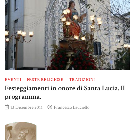
EVENTI
FESTE RELIGIOSE
TRADIZIONI
Festeggiamenti in onore di Santa Lucia. Il
programma.
13 Dicembre 2011
Francesco Lauciello