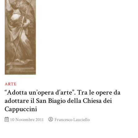
ARTE
“Adotta un’opera d’arte”. Tra le opere da
adottare il San Biagio della Chiesa dei
Cappuccini
10 Novembre 2011
Francesco Lauciello