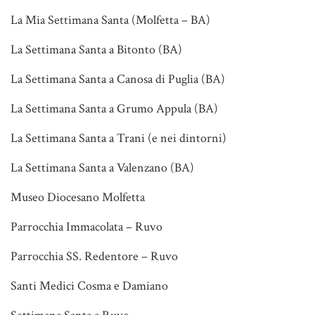
La Mia Settimana Santa (Molfetta – BA)
La Settimana Santa a Bitonto (BA)
La Settimana Santa a Canosa di Puglia (BA)
La Settimana Santa a Grumo Appula (BA)
La Settimana Santa a Trani (e nei dintorni)
La Settimana Santa a Valenzano (BA)
Museo Diocesano Molfetta
Parrocchia Immacolata – Ruvo
Parrocchia SS. Redentore – Ruvo
Santi Medici Cosma e Damiano