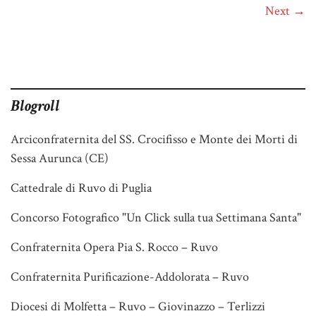
Next →
Blogroll
Arciconfraternita del SS. Crocifisso e Monte dei Morti di
Sessa Aurunca (CE)
Cattedrale di Ruvo di Puglia
Concorso Fotografico "Un Click sulla tua Settimana Santa"
Confraternita Opera Pia S. Rocco – Ruvo
Confraternita Purificazione-Addolorata – Ruvo
Diocesi di Molfetta – Ruvo – Giovinazzo – Terlizzi