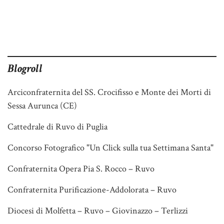
Blogroll
Arciconfraternita del SS. Crocifisso e Monte dei Morti di
Sessa Aurunca (CE)
Cattedrale di Ruvo di Puglia
Concorso Fotografico "Un Click sulla tua Settimana Santa"
Confraternita Opera Pia S. Rocco – Ruvo
Confraternita Purificazione-Addolorata – Ruvo
Diocesi di Molfetta – Ruvo – Giovinazzo – Terlizzi