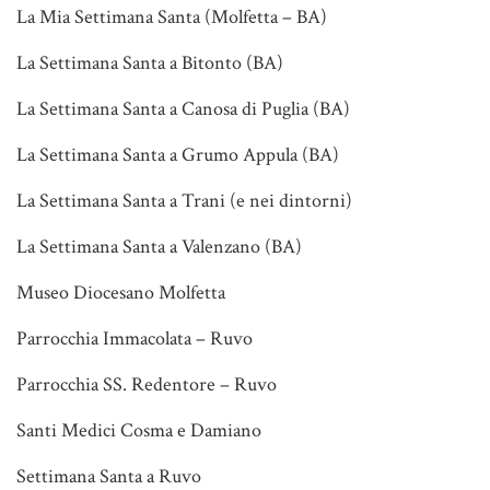
La Mia Settimana Santa (Molfetta – BA)
La Settimana Santa a Bitonto (BA)
La Settimana Santa a Canosa di Puglia (BA)
La Settimana Santa a Grumo Appula (BA)
La Settimana Santa a Trani (e nei dintorni)
La Settimana Santa a Valenzano (BA)
Museo Diocesano Molfetta
Parrocchia Immacolata – Ruvo
Parrocchia SS. Redentore – Ruvo
Santi Medici Cosma e Damiano
Settimana Santa a Ruvo