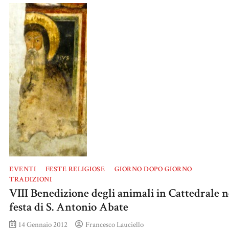
EVENTI
FESTE RELIGIOSE
GIORNO DOPO GIORNO
TRADIZIONI
VIII Benedizione degli animali in Cattedrale n
festa di S. Antonio Abate
14 Gennaio 2012
Francesco Lauciello