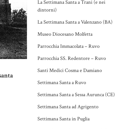
La Settimana Santa a Trani (e nei
dintorni)
La Settimana Santa a Valenzano (BA)
Museo Diocesano Molfetta
Parrocchia Immacolata – Ruvo
Parrocchia SS. Redentore – Ruvo
Santi Medici Cosma e Damiano
santa
Settimana Santa a Ruvo
Settimana Santa a Sessa Aurunca (CE)
Settimana Santa ad Agrigento
Settimana Santa in Puglia