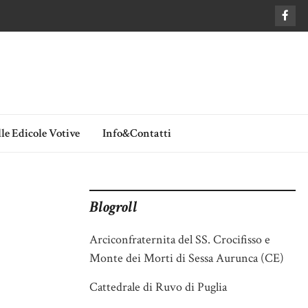
le Edicole Votive
Info&Contatti
Blogroll
Arciconfraternita del SS. Crocifisso e
Monte dei Morti di Sessa Aurunca (CE)
Cattedrale di Ruvo di Puglia