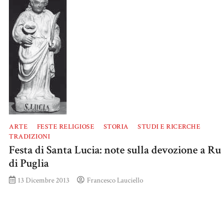
ARTE
FESTE RELIGIOSE
STORIA
STUDI E RICERCHE
TRADIZIONI
Festa di Santa Lucia: note sulla devozione a R
di Puglia
13 Dicembre 2013
Francesco Lauciello