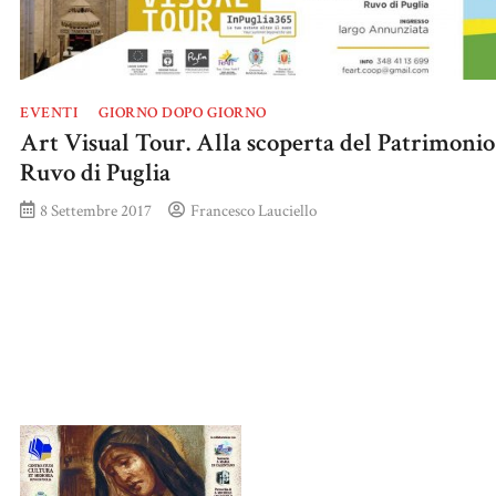
EVENTI
GIORNO DOPO GIORNO
Art Visual Tour. Alla scoperta del Patrimonio
Ruvo di Puglia
8 Settembre 2017
Francesco Lauciello