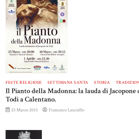
FESTE RELIGIOSE
SETTIMANA SANTA
STORIA
TRADIZION
Il Pianto della Madonna: la lauda di Jacopone 
Todi a Calentano.
25 Marzo 2015
Francesco Lauciello