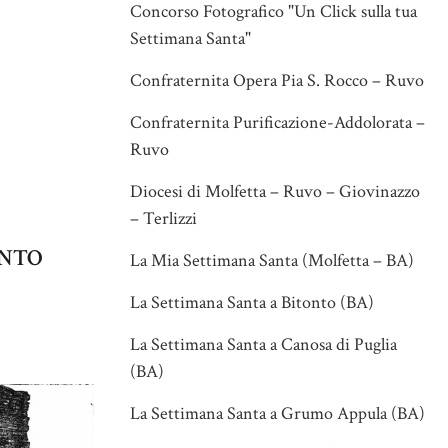
Concorso Fotografico "Un Click sulla tua
Settimana Santa"
Confraternita Opera Pia S. Rocco – Ruvo
Confraternita Purificazione-Addolorata –
Ruvo
Diocesi di Molfetta – Ruvo – Giovinazzo
– Terlizzi
ANTO
La Mia Settimana Santa (Molfetta – BA)
La Settimana Santa a Bitonto (BA)
La Settimana Santa a Canosa di Puglia
(BA)
La Settimana Santa a Grumo Appula (BA)