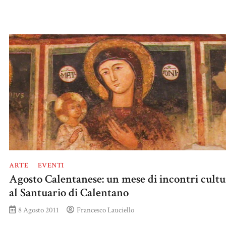
ARTE
EVENTI
Agosto Calentanese: un mese di incontri cultu
al Santuario di Calentano
8 Agosto 2011
Francesco Lauciello