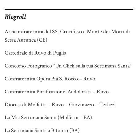
Blogroll
Arciconfraternita del SS. Crocifisso e Monte dei Morti di
Sessa Aurunca (CE)
Cattedrale di Ruvo di Puglia
Concorso Fotografico "Un Click sulla tua Settimana Santa"
Confraternita Opera Pia S. Rocco – Ruvo
Confraternita Purificazione-Addolorata – Ruvo
Diocesi di Molfetta – Ruvo – Giovinazzo – Terlizzi
La Mia Settimana Santa (Molfetta – BA)
La Settimana Santa a Bitonto (BA)