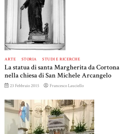
ARTE
STORIA
STUDI E RICERCHE
La statua di santa Margherita da Cortona
nella chiesa di San Michele Arcangelo
23 Febbraio 2015
Francesco Lauciello