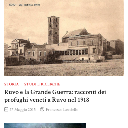
STORIA
STUDI E RICERCHE
Ruvo e la Grande Guerra: racconti dei
profughi veneti a Ruvo nel 1918
27 Maggio 2015
Francesco Lauciello