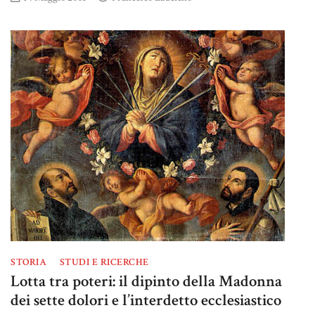
STORIA
STUDI E RICERCHE
Lotta tra poteri: il dipinto della Madonna
dei sette dolori e l’interdetto ecclesiastico