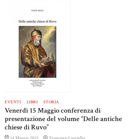
EVENTI
LIBRI
STORIA
Venerdì 15 Maggio conferenza di
presentazione del volume “Delle antiche
chiese di Ruvo”
14 Maggio 2015
Francesco Lauciello