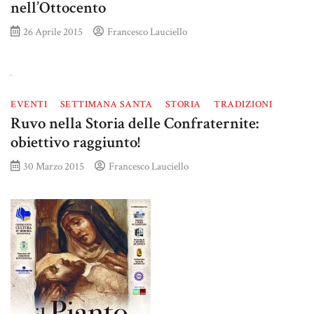
nell’Ottocento
26 Aprile 2015
Francesco Lauciello
EVENTI
SETTIMANA SANTA
STORIA
TRADIZIONI
Ruvo nella Storia delle Confraternite:
obiettivo raggiunto!
30 Marzo 2015
Francesco Lauciello