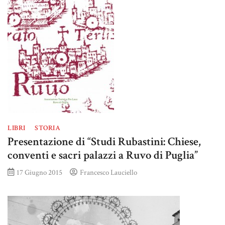
LIBRI
STORIA
Presentazione di “Studi Rubastini: Chiese,
conventi e sacri palazzi a Ruvo di Puglia”
17 Giugno 2015
Francesco Lauciello