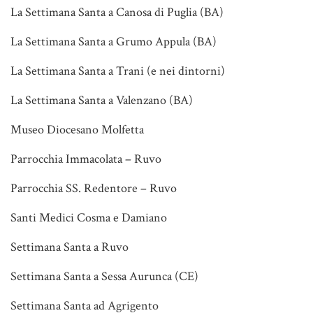
La Settimana Santa a Canosa di Puglia (BA)
La Settimana Santa a Grumo Appula (BA)
La Settimana Santa a Trani (e nei dintorni)
La Settimana Santa a Valenzano (BA)
Museo Diocesano Molfetta
Parrocchia Immacolata – Ruvo
Parrocchia SS. Redentore – Ruvo
Santi Medici Cosma e Damiano
Settimana Santa a Ruvo
Settimana Santa a Sessa Aurunca (CE)
Settimana Santa ad Agrigento