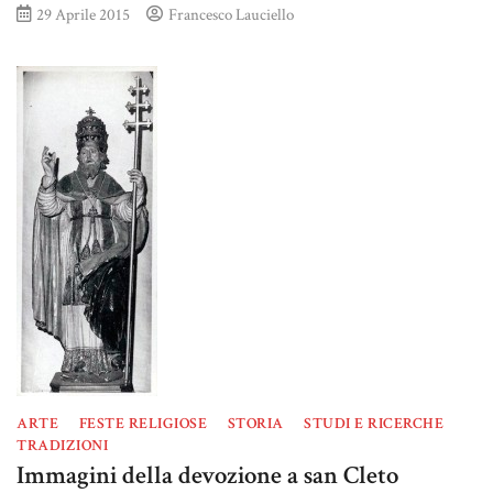
29 Aprile 2015
Francesco Lauciello
ARTE
FESTE RELIGIOSE
STORIA
STUDI E RICERCHE
TRADIZIONI
Immagini della devozione a san Cleto