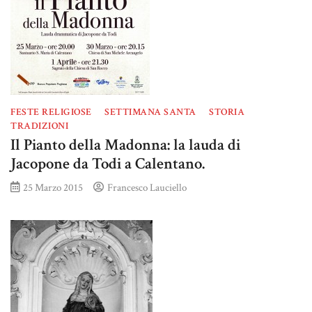
FESTE RELIGIOSE
SETTIMANA SANTA
STORIA
TRADIZIONI
Il Pianto della Madonna: la lauda di
Jacopone da Todi a Calentano.
25 Marzo 2015
Francesco Lauciello