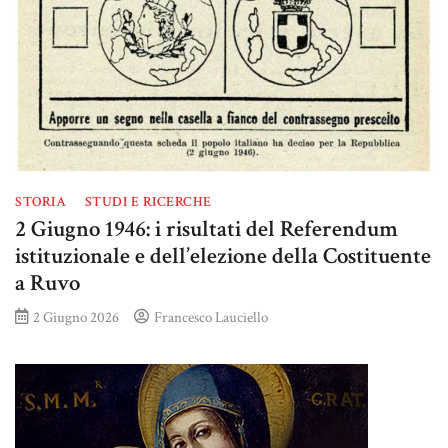
STORIA
STUDI E RICERCHE
2 Giugno 1946: i risultati del Referendum
istituzionale e dell’elezione della Costituente
a Ruvo
2 Giugno 2026
Francesco Lauciello