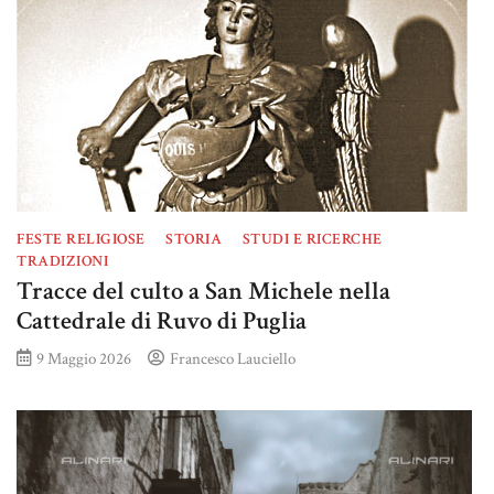
FESTE RELIGIOSE
STORIA
STUDI E RICERCHE
TRADIZIONI
Tracce del culto a San Michele nella
Cattedrale di Ruvo di Puglia
9 Maggio 2026
Francesco Lauciello