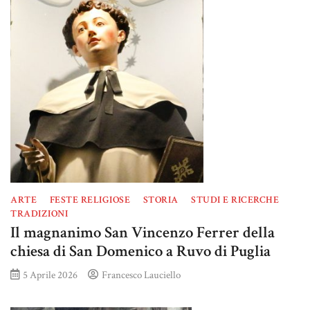
ARTE
FESTE RELIGIOSE
STORIA
STUDI E RICERCHE
TRADIZIONI
Il magnanimo San Vincenzo Ferrer della
chiesa di San Domenico a Ruvo di Puglia
5 Aprile 2026
Francesco Lauciello