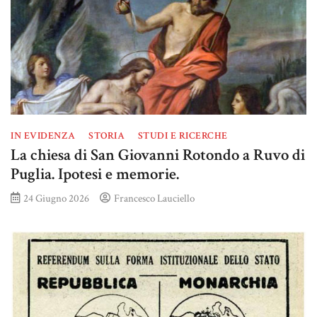
IN EVIDENZA
STORIA
STUDI E RICERCHE
La chiesa di San Giovanni Rotondo a Ruvo di
Puglia. Ipotesi e memorie.
24 Giugno 2026
Francesco Lauciello