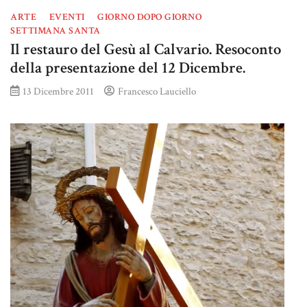
ARTE
EVENTI
GIORNO DOPO GIORNO
SETTIMANA SANTA
Il restauro del Gesù al Calvario. Resoconto
della presentazione del 12 Dicembre.
13 Dicembre 2011
Francesco Lauciello