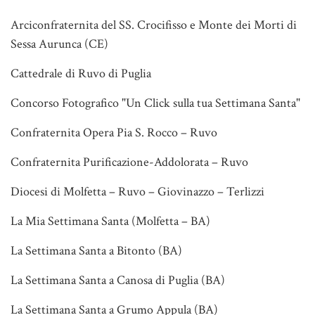
Arciconfraternita del SS. Crocifisso e Monte dei Morti di
Sessa Aurunca (CE)
Cattedrale di Ruvo di Puglia
Concorso Fotografico "Un Click sulla tua Settimana Santa"
Confraternita Opera Pia S. Rocco – Ruvo
Confraternita Purificazione-Addolorata – Ruvo
Diocesi di Molfetta – Ruvo – Giovinazzo – Terlizzi
La Mia Settimana Santa (Molfetta – BA)
La Settimana Santa a Bitonto (BA)
La Settimana Santa a Canosa di Puglia (BA)
La Settimana Santa a Grumo Appula (BA)