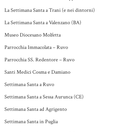
La Settimana Santa a Trani (e nei dintorni)
La Settimana Santa a Valenzano (BA)
Museo Diocesano Molfetta
Parrocchia Immacolata – Ruvo
Parrocchia SS. Redentore – Ruvo
Santi Medici Cosma e Damiano
Settimana Santa a Ruvo
Settimana Santa a Sessa Aurunca (CE)
Settimana Santa ad Agrigento
Settimana Santa in Puglia