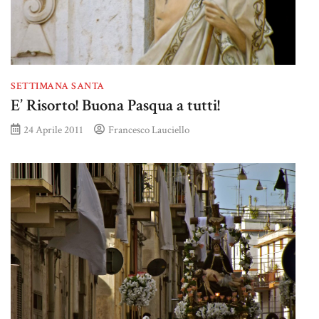
SETTIMANA SANTA
E’ Risorto! Buona Pasqua a tutti!
24 Aprile 2011
Francesco Lauciello