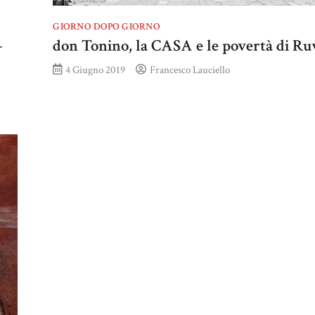
GIORNO DOPO GIORNO
–
don Tonino, la CASA e le povertà di Ru
4 Giugno 2019
Francesco Lauciello