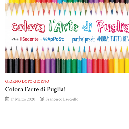
GIORNO DOPO GIORNO
Colora l’arte di Puglia!
17 Marzo 2020
Francesco Lauciello