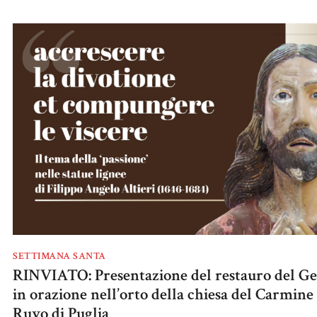
SETTIMANA SANTA
RINVIATO: Presentazione del restauro del Ge
in orazione nell’orto della chiesa del Carmine 
Ruvo di Puglia