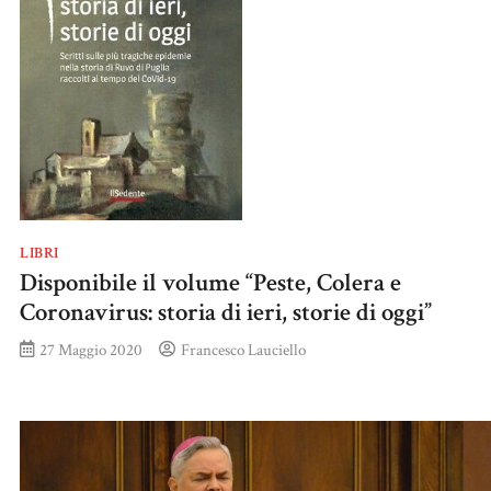
LIBRI
Disponibile il volume “Peste, Colera e
Coronavirus: storia di ieri, storie di oggi”
27 Maggio 2020
Francesco Lauciello