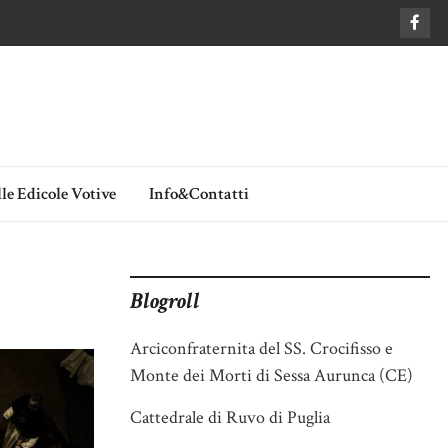
le Edicole Votive
Info&Contatti
Blogroll
Arciconfraternita del SS. Crocifisso e
Monte dei Morti di Sessa Aurunca (CE)
Cattedrale di Ruvo di Puglia