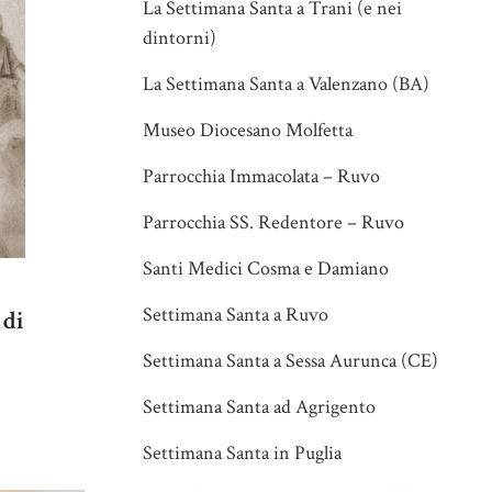
La Settimana Santa a Trani (e nei
dintorni)
La Settimana Santa a Valenzano (BA)
Museo Diocesano Molfetta
Parrocchia Immacolata – Ruvo
Parrocchia SS. Redentore – Ruvo
Santi Medici Cosma e Damiano
Settimana Santa a Ruvo
 di
Settimana Santa a Sessa Aurunca (CE)
Settimana Santa ad Agrigento
Settimana Santa in Puglia