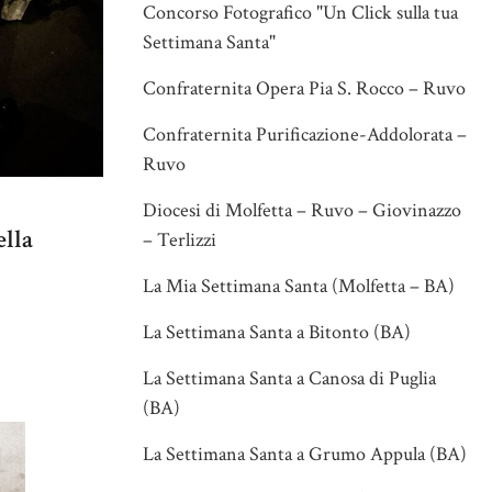
Concorso Fotografico "Un Click sulla tua
Settimana Santa"
Confraternita Opera Pia S. Rocco – Ruvo
Confraternita Purificazione-Addolorata –
Ruvo
Diocesi di Molfetta – Ruvo – Giovinazzo
ella
– Terlizzi
La Mia Settimana Santa (Molfetta – BA)
La Settimana Santa a Bitonto (BA)
La Settimana Santa a Canosa di Puglia
(BA)
La Settimana Santa a Grumo Appula (BA)