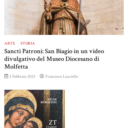
ARTE
STORIA
Sancti Patroni: San Biagio in un video
divulgativo del Museo Diocesano di
Molfetta
3 Febbraio 2021
Francesco Lauciello