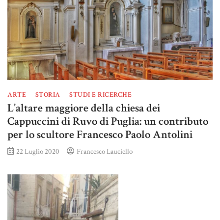
ARTE
STORIA
STUDI E RICERCHE
L’altare maggiore della chiesa dei
Cappuccini di Ruvo di Puglia: un contributo
per lo scultore Francesco Paolo Antolini
22 Luglio 2020
Francesco Lauciello