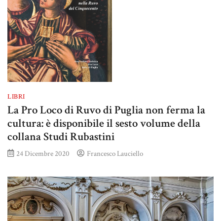
LIBRI
La Pro Loco di Ruvo di Puglia non ferma la
cultura: è disponibile il sesto volume della
collana Studi Rubastini
24 Dicembre 2020
Francesco Lauciello