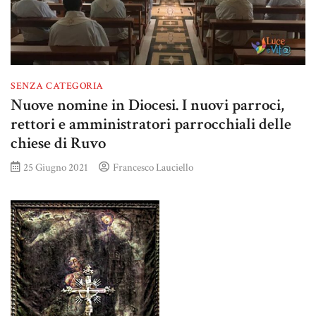
SENZA CATEGORIA
Nuove nomine in Diocesi. I nuovi parroci,
rettori e amministratori parrocchiali delle
chiese di Ruvo
25 Giugno 2021
Francesco Lauciello