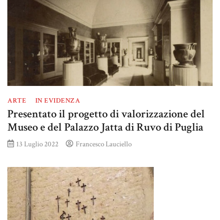
ARTE
IN EVIDENZA
Presentato il progetto di valorizzazione del
Museo e del Palazzo Jatta di Ruvo di Puglia
13 Luglio 2022
Francesco Lauciello