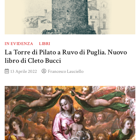
IN EVIDENZA
LIBRI
La Torre di Pilato a Ruvo di Puglia. Nuovo
libro di Cleto Bucci
13 Aprile 2022
Francesco Lauciello