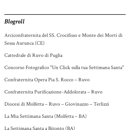
Blogroll
Arciconfraternita del SS. Crocifisso e Monte dei Morti di
Sessa Aurunca (CE)
Cattedrale di Ruvo di Puglia
Concorso Fotografico "Un Click sulla tua Settimana Santa"
Confraternita Opera Pia S. Rocco – Ruvo
Confraternita Purificazione-Addolorata – Ruvo
Diocesi di Molfetta – Ruvo – Giovinazzo – Terlizzi
La Mia Settimana Santa (Molfetta – BA)
La Settimana Santa a Bitonto (BA)