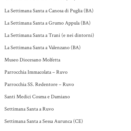
La Settimana Santa a Canosa di Puglia (BA)
La Settimana Santa a Grumo Appula (BA)
La Settimana Santa a Trani (e nei dintorni)
La Settimana Santa a Valenzano (BA)
Museo Diocesano Molfetta
Parrocchia Immacolata – Ruvo
Parrocchia SS. Redentore – Ruvo
Santi Medici Cosma e Damiano
Settimana Santa a Ruvo
Settimana Santa a Sessa Aurunca (CE)