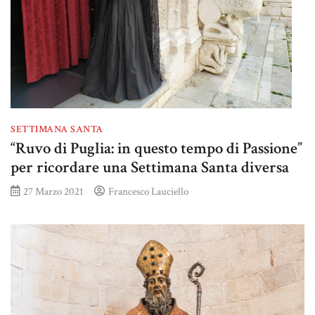
SETTIMANA SANTA
“Ruvo di Puglia: in questo tempo di Passione”
per ricordare una Settimana Santa diversa
27 Marzo 2021
Francesco Lauciello