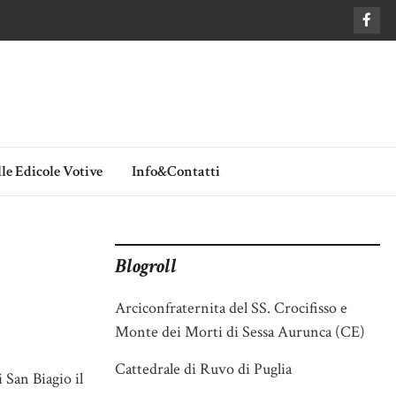
le Edicole Votive
Info&Contatti
Blogroll
Arciconfraternita del SS. Crocifisso e
Monte dei Morti di Sessa Aurunca (CE)
Cattedrale di Ruvo di Puglia
i San Biagio il