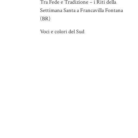
Tra Fede e Tradizione – i Riti della
Settimana Santa a Francavilla Fontana
(BR)
Voci e colori del Sud