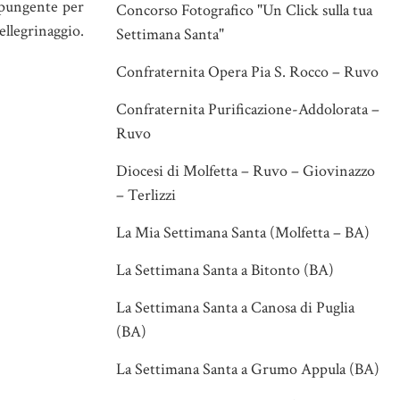
o pungente per
Concorso Fotografico "Un Click sulla tua
ellegrinaggio.
Settimana Santa"
Confraternita Opera Pia S. Rocco – Ruvo
Confraternita Purificazione-Addolorata –
Ruvo
Diocesi di Molfetta – Ruvo – Giovinazzo
– Terlizzi
La Mia Settimana Santa (Molfetta – BA)
La Settimana Santa a Bitonto (BA)
La Settimana Santa a Canosa di Puglia
(BA)
La Settimana Santa a Grumo Appula (BA)