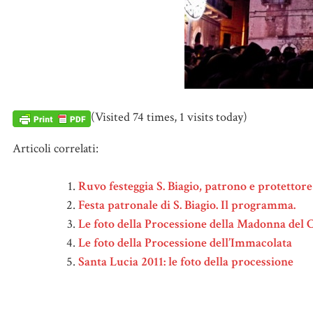
(Visited 74 times, 1 visits today)
Articoli correlati:
Ruvo festeggia S. Biagio, patrono e protettore 
Festa patronale di S. Biagio. Il programma.
Le foto della Processione della Madonna del
Le foto della Processione dell’Immacolata
Santa Lucia 2011: le foto della processione