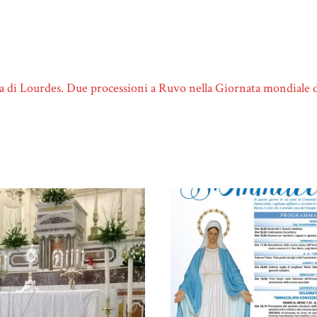
a di Lourdes. Due processioni a Ruvo nella Giornata mondiale 