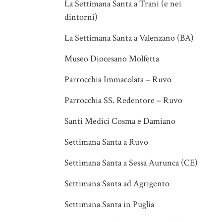
La Settimana Santa a Trani (e nei
dintorni)
La Settimana Santa a Valenzano (BA)
Museo Diocesano Molfetta
Parrocchia Immacolata – Ruvo
Parrocchia SS. Redentore – Ruvo
Santi Medici Cosma e Damiano
Settimana Santa a Ruvo
Settimana Santa a Sessa Aurunca (CE)
Settimana Santa ad Agrigento
Settimana Santa in Puglia