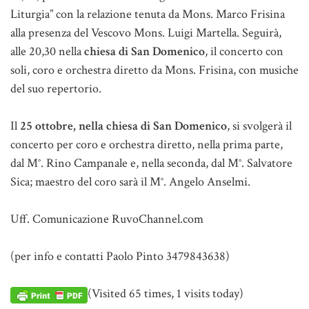
Liturgia” con la relazione tenuta da Mons. Marco Frisina
alla presenza del Vescovo Mons. Luigi Martella. Seguirà,
alle 20,30 nella
chiesa di San Domenico
, il concerto con
soli, coro e orchestra diretto da Mons. Frisina, con musiche
del suo repertorio.
Il
25 ottobre, nella chiesa di San Domenico
, si svolgerà il
concerto per coro e orchestra diretto, nella prima parte,
dal M°. Rino Campanale e, nella seconda, dal M°. Salvatore
Sica; maestro del coro sarà il M°. Angelo Anselmi.
Uff. Comunicazione RuvoChannel.com
(per info e contatti Paolo Pinto 3479843638)
(Visited 65 times, 1 visits today)