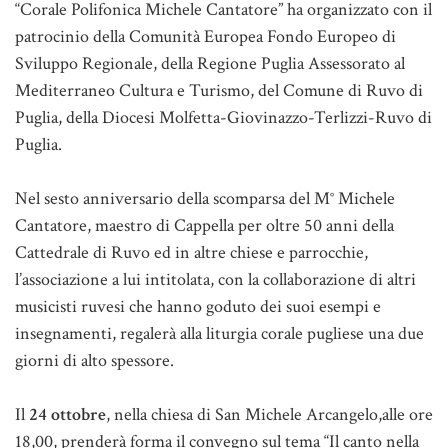
“Corale Polifonica Michele Cantatore” ha organizzato con il
patrocinio della Comunità Europea Fondo Europeo di
Sviluppo Regionale, della Regione Puglia Assessorato al
Mediterraneo Cultura e Turismo, del Comune di Ruvo di
Puglia, della Diocesi Molfetta-Giovinazzo-Terlizzi-Ruvo di
Puglia.
Nel sesto anniversario della scomparsa del M° Michele
Cantatore, maestro di Cappella per oltre 50 anni della
Cattedrale di Ruvo ed in altre chiese e parrocchie,
l’associazione a lui intitolata, con la collaborazione di altri
musicisti ruvesi che hanno goduto dei suoi esempi e
insegnamenti, regalerà alla liturgia corale pugliese una due
giorni di alto spessore.
Il
24 ottobre
, nella chiesa di San Michele Arcangelo,alle ore
18,00, prenderà forma il convegno sul tema “Il canto nella