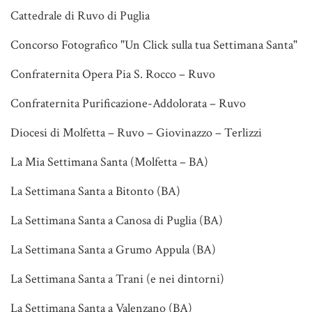
Cattedrale di Ruvo di Puglia
Concorso Fotografico "Un Click sulla tua Settimana Santa"
Confraternita Opera Pia S. Rocco – Ruvo
Confraternita Purificazione-Addolorata – Ruvo
Diocesi di Molfetta – Ruvo – Giovinazzo – Terlizzi
La Mia Settimana Santa (Molfetta – BA)
La Settimana Santa a Bitonto (BA)
La Settimana Santa a Canosa di Puglia (BA)
La Settimana Santa a Grumo Appula (BA)
La Settimana Santa a Trani (e nei dintorni)
La Settimana Santa a Valenzano (BA)