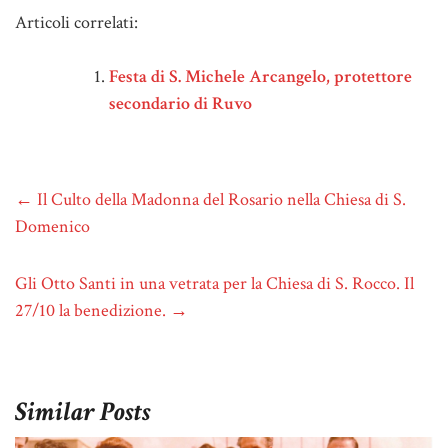
Articoli correlati:
Festa di S. Michele Arcangelo, protettore
secondario di Ruvo
←
Il Culto della Madonna del Rosario nella Chiesa di S.
Domenico
Gli Otto Santi in una vetrata per la Chiesa di S. Rocco. Il
27/10 la benedizione.
→
Similar Posts