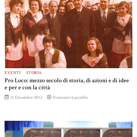
EVENTI
STORIA
Pro Loco: mezzo secolo di storia, di azioni e di idee
e per e con la città
31 Dicembre 2012
Francesco Lauciello