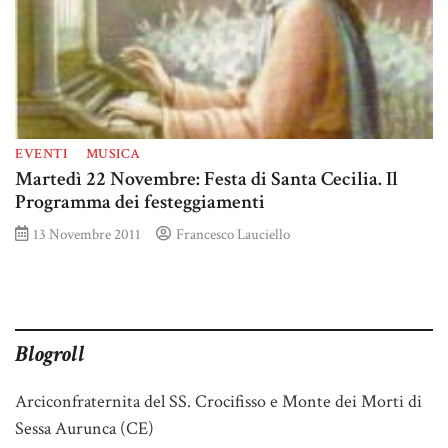
EVENTI
MUSICA
Martedì 22 Novembre: Festa di Santa Cecilia. Il
Programma dei festeggiamenti
13 Novembre 2011
Francesco Lauciello
Blogroll
Arciconfraternita del SS. Crocifisso e Monte dei Morti di
Sessa Aurunca (CE)