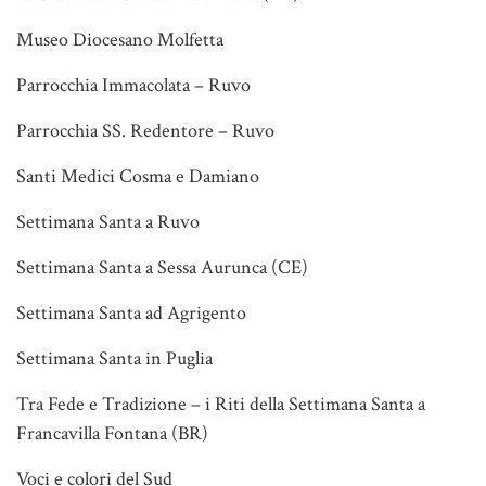
Museo Diocesano Molfetta
Parrocchia Immacolata – Ruvo
Parrocchia SS. Redentore – Ruvo
Santi Medici Cosma e Damiano
Settimana Santa a Ruvo
Settimana Santa a Sessa Aurunca (CE)
Settimana Santa ad Agrigento
Settimana Santa in Puglia
Tra Fede e Tradizione – i Riti della Settimana Santa a
Francavilla Fontana (BR)
Voci e colori del Sud