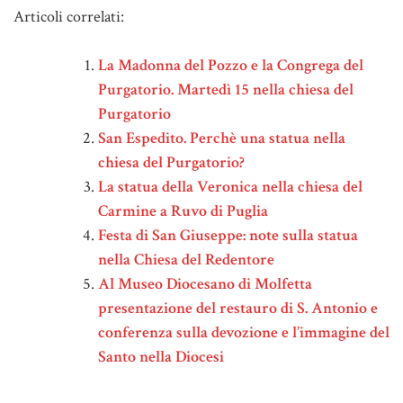
Articoli correlati:
La Madonna del Pozzo e la Congrega del
Purgatorio. Martedì 15 nella chiesa del
Purgatorio
San Espedito. Perchè una statua nella
chiesa del Purgatorio?
La statua della Veronica nella chiesa del
Carmine a Ruvo di Puglia
Festa di San Giuseppe: note sulla statua
nella Chiesa del Redentore
Al Museo Diocesano di Molfetta
presentazione del restauro di S. Antonio e
conferenza sulla devozione e l’immagine del
Santo nella Diocesi