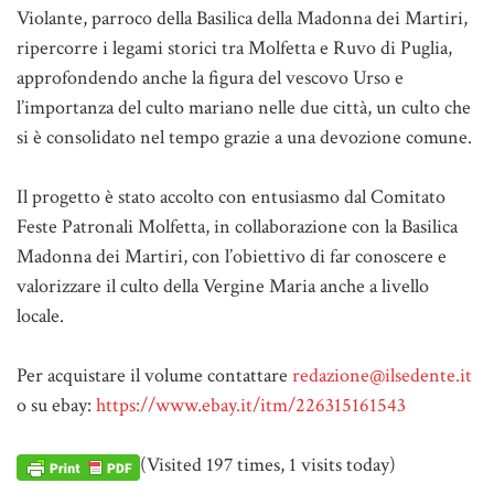
Violante, parroco della Basilica della Madonna dei Martiri,
ripercorre i legami storici tra Molfetta e Ruvo di Puglia,
approfondendo anche la figura del vescovo Urso e
l’importanza del culto mariano nelle due città, un culto che
si è consolidato nel tempo grazie a una devozione comune.
Il progetto è stato accolto con entusiasmo dal Comitato
Feste Patronali Molfetta, in collaborazione con la Basilica
Madonna dei Martiri, con l’obiettivo di far conoscere e
valorizzare il culto della Vergine Maria anche a livello
locale.
Per acquistare il volume contattare
redazione@ilsedente.it
o su ebay:
https://www.ebay.it/itm/226315161543
(Visited 197 times, 1 visits today)