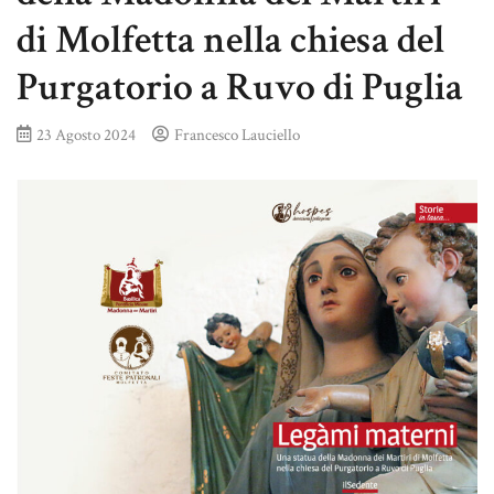
di Molfetta nella chiesa del
Purgatorio a Ruvo di Puglia
23 Agosto 2024
Francesco Lauciello