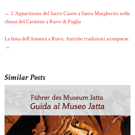
←
L’Apparizione del Sacro Cuore a Santa Margherita nella
chiesa del Carmine a Ruvo di Puglia
La festa dell’Assunta a Ruvo. Antiche tradizioni scomparse.
→
Similar Posts