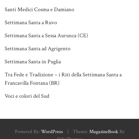
Santi Medici Cosma e Damiano
Settimana Santa a Ruvo
Settimana Santa a Sessa Aurunca (CE)
Settimana Santa ad Agrigento
Settimana Santa in Puglia
Tra Fede e Tradizione – i Riti della Settimana Santa a
Francavilla Fontana (BR)
Voci e colori del Sud
Powered By:
WordPress
|
Theme:
MagazineBook
By