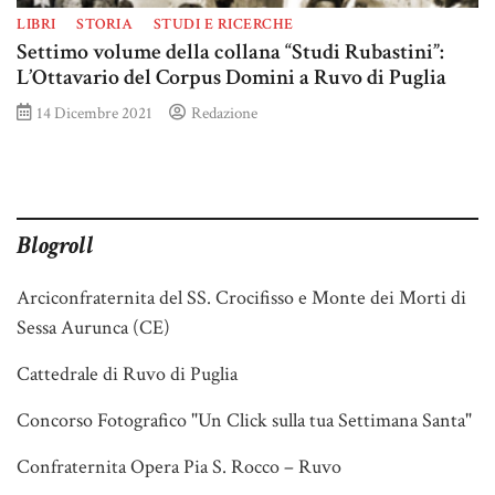
LIBRI
STORIA
STUDI E RICERCHE
Settimo volume della collana “Studi Rubastini”:
L’Ottavario del Corpus Domini a Ruvo di Puglia
14 Dicembre 2021
Redazione
Blogroll
Arciconfraternita del SS. Crocifisso e Monte dei Morti di
Sessa Aurunca (CE)
Cattedrale di Ruvo di Puglia
Concorso Fotografico "Un Click sulla tua Settimana Santa"
Confraternita Opera Pia S. Rocco – Ruvo