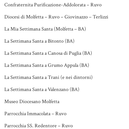
Confraternita Purificazione-Addolorata – Ruvo
Diocesi di Molfetta – Ruvo – Giovinazzo – Terlizzi
La Mia Settimana Santa (Molfetta – BA)
La Settimana Santa a Bitonto (BA)
La Settimana Santa a Canosa di Puglia (BA)
La Settimana Santa a Grumo Appula (BA)
La Settimana Santa a Trani (e nei dintorni)
La Settimana Santa a Valenzano (BA)
Museo Diocesano Molfetta
Parrocchia Immacolata – Ruvo
Parrocchia SS. Redentore – Ruvo