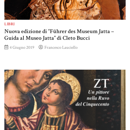
LIBRI
Nuova edizione di “Führer des Museum Jatta –
Guida al Museo Jatta” di Cleto Bucci
4 Giugno 2019
Francesco Lauciello