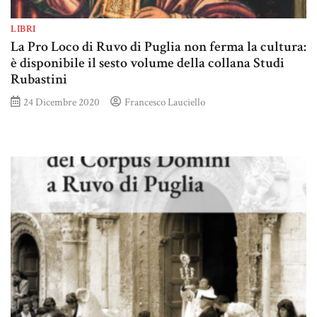
LIBRI
La Pro Loco di Ruvo di Puglia non ferma la cultura:
è disponibile il sesto volume della collana Studi
Rubastini
24 Dicembre 2020
Francesco Lauciello