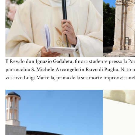
Il Rev.do
don Ignazio Gadaleta
, finora studente presso la 
parrocchia S. Michele Arcangelo in Ruvo di Puglia
. Nato n
vescovo Luigi Martella, prima della sua morte improvvisa nel 