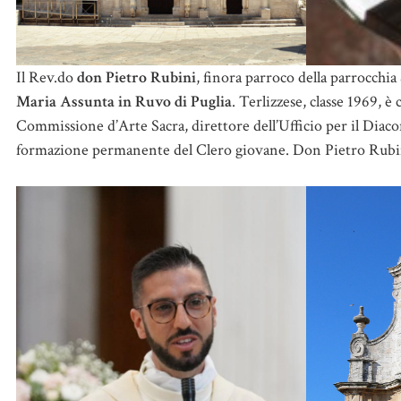
Il Rev.do
don Pietro Rubini
, finora parroco della parrocch
Maria Assunta in Ruvo di Puglia
. Terlizzese, classe 1969, 
Commissione d’Arte Sacra, direttore dell’Ufficio per il Diac
formazione permanente del Clero giovane. Don Pietro Rubi