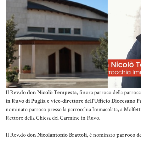
Il Rev.do
don Nicolò Tempesta
, finora parroco della parro
in Ruvo di Puglia e vice-direttore dell’Ufficio Diocesano P
nominato parroco presso la parrocchia Immacolata, a Molfett
Rettore della Chiesa del Carmine in Ruvo.
Il Rev.do
don Nicolantonio Brattoli,
é nominato
parroco de