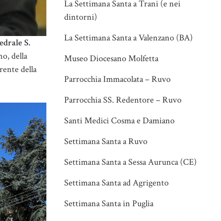
La Settimana Santa a Trani (e nei
dintorni)
La Settimana Santa a Valenzano (BA)
edrale S.
o, della
Museo Diocesano Molfetta
rente della
Parrocchia Immacolata – Ruvo
Parrocchia SS. Redentore – Ruvo
Santi Medici Cosma e Damiano
Settimana Santa a Ruvo
Settimana Santa a Sessa Aurunca (CE)
Settimana Santa ad Agrigento
Settimana Santa in Puglia