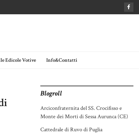
le Edicole Votive
Info&Contatti
Blogroll
di
Arciconfraternita del SS. Crocifisso e
Monte dei Morti di Sessa Aurunca (CE)
Cattedrale di Ruvo di Puglia