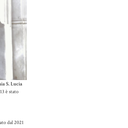
ia S. Lucia
13 è stato
ato dal 2021