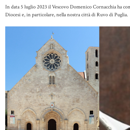
In data 5 luglio 2023 il Vescovo Domenico Cornacchia ha com
Diocesi e, in particolare, nella nostra città di Ruvo di Puglia.