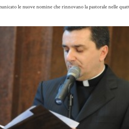
unicato le nuove nomine che rinnovano la pastorale nelle quattr