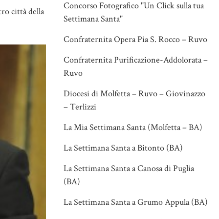
Concorso Fotografico "Un Click sulla tua
o città della
Settimana Santa"
Confraternita Opera Pia S. Rocco – Ruvo
Confraternita Purificazione-Addolorata –
Ruvo
Diocesi di Molfetta – Ruvo – Giovinazzo
– Terlizzi
La Mia Settimana Santa (Molfetta – BA)
La Settimana Santa a Bitonto (BA)
La Settimana Santa a Canosa di Puglia
(BA)
La Settimana Santa a Grumo Appula (BA)