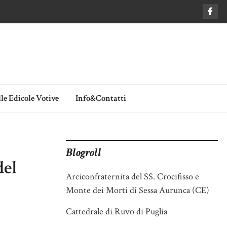
le Edicole Votive
Info&Contatti
Blogroll
del
Arciconfraternita del SS. Crocifisso e
Monte dei Morti di Sessa Aurunca (CE)
Cattedrale di Ruvo di Puglia