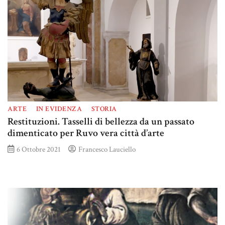
ARTE
IN EVIDENZA
STORIA
Restituzioni. Tasselli di bellezza da un passato
dimenticato per Ruvo vera città d’arte
6 Ottobre 2021
Francesco Lauciello