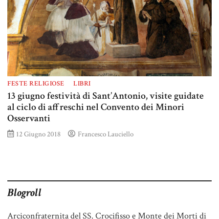
FESTE RELIGIOSE
LIBRI
13 giugno festività di Sant’Antonio, visite guidate
al ciclo di affreschi nel Convento dei Minori
Osservanti
12 Giugno 2018
Francesco Lauciello
Blogroll
Arciconfraternita del SS. Crocifisso e Monte dei Morti di