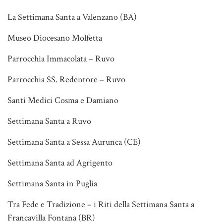
La Settimana Santa a Valenzano (BA)
Museo Diocesano Molfetta
Parrocchia Immacolata – Ruvo
Parrocchia SS. Redentore – Ruvo
Santi Medici Cosma e Damiano
Settimana Santa a Ruvo
Settimana Santa a Sessa Aurunca (CE)
Settimana Santa ad Agrigento
Settimana Santa in Puglia
Tra Fede e Tradizione – i Riti della Settimana Santa a
Francavilla Fontana (BR)