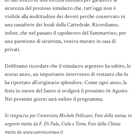
sicurezza del prezioso simulacro che, tutt’oggi non è
visibile alla moltitudine dei devoti perchè conservato in
una cassaforte dei locali della Cattedrale. Ricordiamo,
infine, che nel passato il capolavoro del Sammartino, per
una questione di sicurezza, veniva murato in casa di
privati.
Dobbiamo ricordare che il simulacro argenteo ha subito, lo
scorso anno, un importante intervento di restauro che lo
ha riportato all’originario splendore. Come ogni anno, la
festa in onore del Santo si svolgerà il prossimo 16 Agosto.
Nei prossimi giorni sarà online il programma.
Si ringrazia per l’intervista Michele Pellicani. Foto della statua in
argento tratta da F. Di Palo, Cielo e Terra. Foto della Chiesa
tratta da www.sanroccoruvo.it