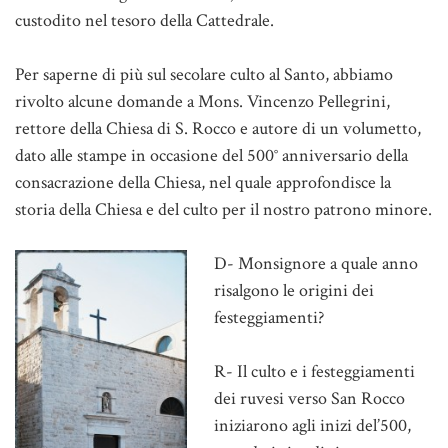
custodito nel tesoro della Cattedrale.
Per saperne di più sul secolare culto al Santo, abbiamo
rivolto alcune domande a Mons. Vincenzo Pellegrini,
rettore della Chiesa di S. Rocco e autore di un volumetto,
dato alle stampe in occasione del 500° anniversario della
consacrazione della Chiesa, nel quale approfondisce la
storia della Chiesa e del culto per il nostro patrono minore.
D- Monsignore a quale anno
risalgono le origini dei
festeggiamenti?
R- Il culto e i festeggiamenti
dei ruvesi verso San Rocco
iniziarono agli inizi del’500,