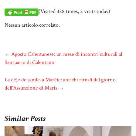
(Visited 328 times, 2 visits today)
Nessun articolo correlato.
←
Agosto Calentanese: un mese di incontri culturali al
Santuario di Calentano
La dèje de sande-a Marèie: antichi rituali del giorno
dell’Assunzione di Maria
→
Similar Posts