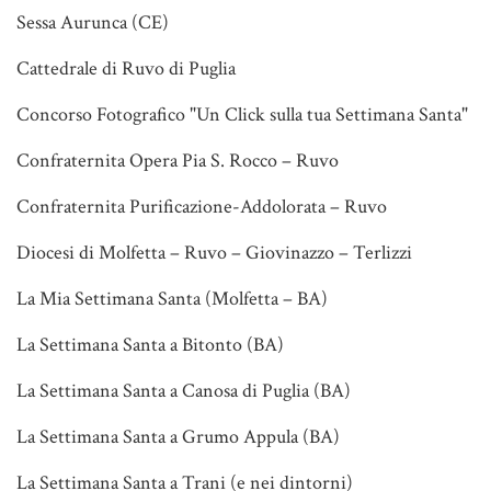
Sessa Aurunca (CE)
Cattedrale di Ruvo di Puglia
Concorso Fotografico "Un Click sulla tua Settimana Santa"
Confraternita Opera Pia S. Rocco – Ruvo
Confraternita Purificazione-Addolorata – Ruvo
Diocesi di Molfetta – Ruvo – Giovinazzo – Terlizzi
La Mia Settimana Santa (Molfetta – BA)
La Settimana Santa a Bitonto (BA)
La Settimana Santa a Canosa di Puglia (BA)
La Settimana Santa a Grumo Appula (BA)
La Settimana Santa a Trani (e nei dintorni)