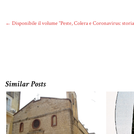
←
Disponibile il volume “Peste, Colera e Coronavirus: storia d
Similar Posts