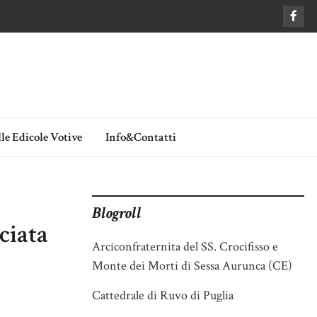
le Edicole Votive
Info&Contatti
Blogroll
ciata
Arciconfraternita del SS. Crocifisso e
Monte dei Morti di Sessa Aurunca (CE)
Cattedrale di Ruvo di Puglia