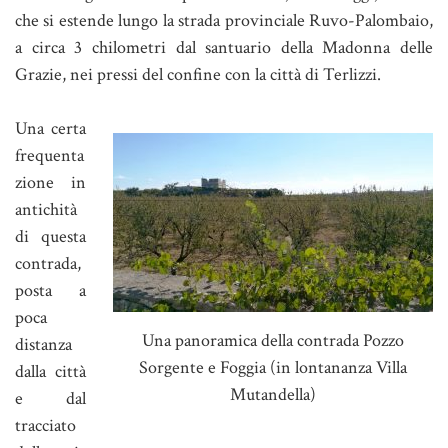
che si estende lungo la strada provinciale Ruvo-Palombaio,
a circa 3 chilometri dal santuario della Madonna delle
Grazie, nei pressi del confine con la città di Terlizzi.
Una certa
frequenta
zione in
antichità
di questa
contrada,
posta a
poca
Una panoramica della contrada Pozzo
distanza
Sorgente e Foggia (in lontananza Villa
dalla città
Mutandella)
e dal
tracciato