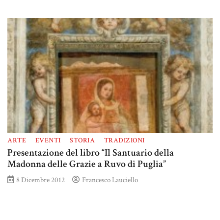
ARTE
EVENTI
STORIA
TRADIZIONI
Presentazione del libro “Il Santuario della
Madonna delle Grazie a Ruvo di Puglia”
8 Dicembre 2012
Francesco Lauciello