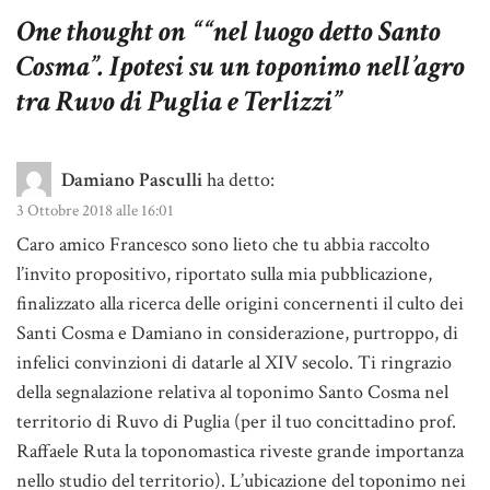
One thought on “
“nel luogo detto Santo
Cosma”. Ipotesi su un toponimo nell’agro
tra Ruvo di Puglia e Terlizzi
”
Damiano Pasculli
ha detto:
3 Ottobre 2018 alle 16:01
Caro amico Francesco sono lieto che tu abbia raccolto
l’invito propositivo, riportato sulla mia pubblicazione,
finalizzato alla ricerca delle origini concernenti il culto dei
Santi Cosma e Damiano in considerazione, purtroppo, di
infelici convinzioni di datarle al XIV secolo. Ti ringrazio
della segnalazione relativa al toponimo Santo Cosma nel
territorio di Ruvo di Puglia (per il tuo concittadino prof.
Raffaele Ruta la toponomastica riveste grande importanza
nello studio del territorio). L’ubicazione del toponimo nei