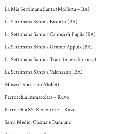
La Mia Settimana Santa (Molfetta – BA)
La Settimana Santa a Bitonto (BA)
La Settimana Santa a Canosa di Puglia (BA)
La Settimana Santa a Grumo Appula (BA)
La Settimana Santa a Trani (e nei dintorni)
La Settimana Santa a Valenzano (BA)
Museo Diocesano Molfetta
Parrocchia Immacolata – Ruvo
Parrocchia SS. Redentore – Ruvo
Santi Medici Cosma e Damiano