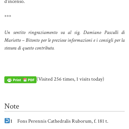
d’incenso.
***
Un sentito ringraziamento va al sig. Damiano Pasculli di
Mariotto – Bitonto per le preziose informazioni e i consigli per la
stesura di questo contributo.
(Visited 256 times, 1 visits today)
Note
1
Fons Perennis Cathedralis Ruborum, f. 181 t.