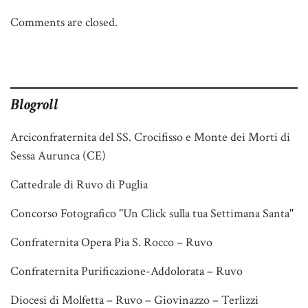
Comments are closed.
Blogroll
Arciconfraternita del SS. Crocifisso e Monte dei Morti di
Sessa Aurunca (CE)
Cattedrale di Ruvo di Puglia
Concorso Fotografico "Un Click sulla tua Settimana Santa"
Confraternita Opera Pia S. Rocco – Ruvo
Confraternita Purificazione-Addolorata – Ruvo
Diocesi di Molfetta – Ruvo – Giovinazzo – Terlizzi