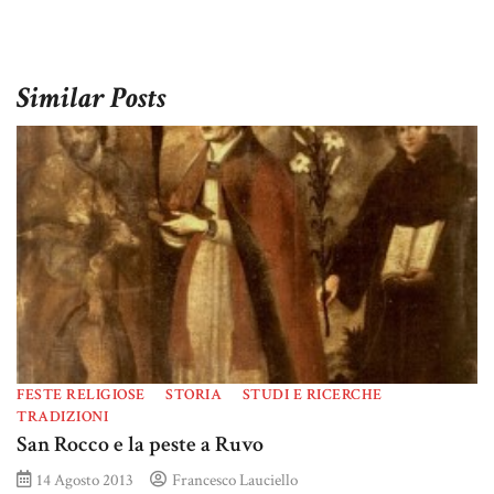
Similar Posts
FESTE RELIGIOSE
STORIA
STUDI E RICERCHE
TRADIZIONI
San Rocco e la peste a Ruvo
14 Agosto 2013
Francesco Lauciello