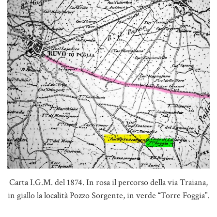
Carta I.G.M. del 1874. In rosa il percorso della via Traiana,
in giallo la località Pozzo Sorgente, in verde “Torre Foggia”.