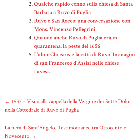
Qualche rapido cenno sulla chiesa di Santa
Barbara a Ruvo di Puglia
Ruvo e San Rocco: una conversazione con
Mons. Vincenzo Pellegrini
Quando anche Ruvo di Puglia era in
quarantena: la peste del 1656
L’alter Christus e la città di Ruvo. Immagini
di san Francesco d’Assisi nelle chiese
ruvesi.
←
1937 – Visita alla cappella della Vergine dei Sette Dolori
nella Cattedrale di Ruvo di Puglia
La fiera di Sant’Angelo. Testimonianze tra Ottocento e
Novecento
→