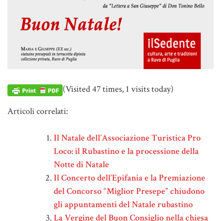
(Visited 47 times, 1 visits today)
Articoli correlati:
Il Natale dell’Associazione Turistica Pro
Loco: il Rubastino e la processione della
Notte di Natale
Il Concerto dell’Epifania e la Premiazione
del Concorso “Miglior Presepe” chiudono
gli appuntamenti del Natale rubastino
La Vergine del Buon Consiglio nella chiesa