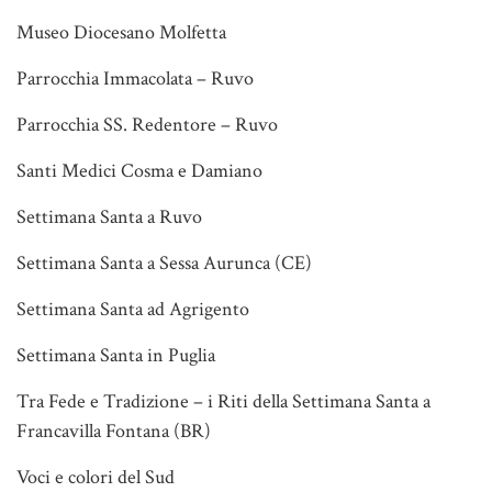
Museo Diocesano Molfetta
Parrocchia Immacolata – Ruvo
Parrocchia SS. Redentore – Ruvo
Santi Medici Cosma e Damiano
Settimana Santa a Ruvo
Settimana Santa a Sessa Aurunca (CE)
Settimana Santa ad Agrigento
Settimana Santa in Puglia
Tra Fede e Tradizione – i Riti della Settimana Santa a
Francavilla Fontana (BR)
Voci e colori del Sud