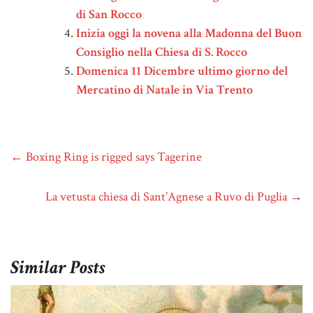
di San Rocco
Inizia oggi la novena alla Madonna del Buon
Consiglio nella Chiesa di S. Rocco
Domenica 11 Dicembre ultimo giorno del
Mercatino di Natale in Via Trento
←
Boxing Ring is rigged says Tagerine
La vetusta chiesa di Sant’Agnese a Ruvo di Puglia
→
Similar Posts