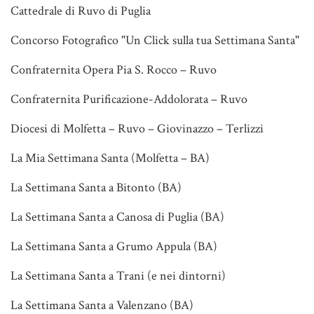
Cattedrale di Ruvo di Puglia
Concorso Fotografico "Un Click sulla tua Settimana Santa"
Confraternita Opera Pia S. Rocco – Ruvo
Confraternita Purificazione-Addolorata – Ruvo
Diocesi di Molfetta – Ruvo – Giovinazzo – Terlizzi
La Mia Settimana Santa (Molfetta – BA)
La Settimana Santa a Bitonto (BA)
La Settimana Santa a Canosa di Puglia (BA)
La Settimana Santa a Grumo Appula (BA)
La Settimana Santa a Trani (e nei dintorni)
La Settimana Santa a Valenzano (BA)