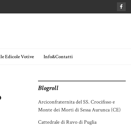
le Edicole Votive
Info&Contatti
Blogroll
o
Arciconfraternita del SS. Crocifisso e
Monte dei Morti di Sessa Aurunca (CE)
Cattedrale di Ruvo di Puglia