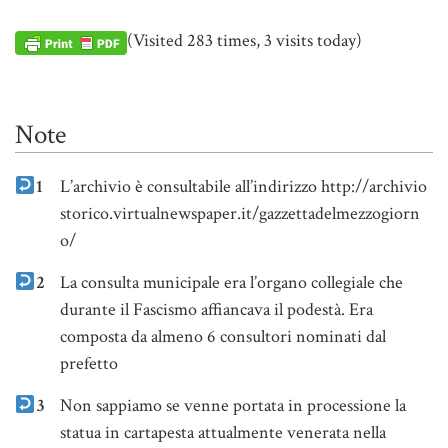
(Visited 283 times, 3 visits today)
Note
1
L’archivio è consultabile all’indirizzo
http://archivio
storico.virtualnewspaper.it/gazzettadelmezzogiorn
o/
2
La consulta municipale era l’organo collegiale che
durante il Fascismo affiancava il podestà. Era
composta da almeno 6 consultori nominati dal
prefetto
3
Non sappiamo se venne portata in processione la
statua in cartapesta attualmente venerata nella