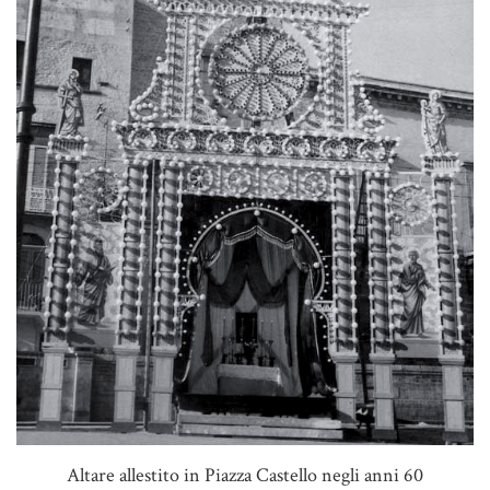
Altare allestito in Piazza Castello negli anni 60