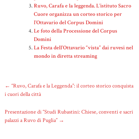
Ruvo, Carafa e la leggenda. L’istituto Sacro
Cuore organizza un corteo storico per
l’Ottavario del Corpus Domini
Le foto della Processione del Corpus
Domini
La Festa dell’Ottavario “vista” dai ruvesi nel
mondo in diretta streaming
←
“Ruvo, Carafa e la Leggenda”: il corteo storico conquista
i cuori della città
Presentazione di “Studi Rubastini: Chiese, conventi e sacri
palazzi a Ruvo di Puglia”
→