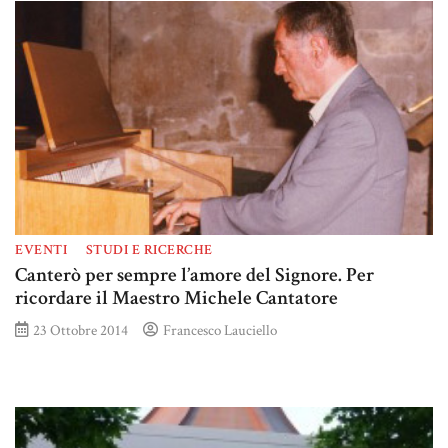
EVENTI
STUDI E RICERCHE
Canterò per sempre l’amore del Signore. Per
ricordare il Maestro Michele Cantatore
23 Ottobre 2014
Francesco Lauciello