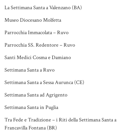
La Settimana Santa a Valenzano (BA)
Museo Diocesano Molfetta
Parrocchia Immacolata – Ruvo
Parrocchia SS. Redentore – Ruvo
Santi Medici Cosma e Damiano
Settimana Santa a Ruvo
Settimana Santa a Sessa Aurunca (CE)
Settimana Santa ad Agrigento
Settimana Santa in Puglia
Tra Fede e Tradizione – i Riti della Settimana Santa a
Francavilla Fontana (BR)