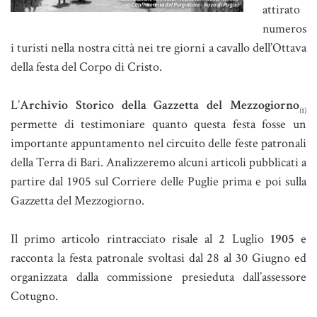
attirato
numeros
i turisti nella nostra città nei tre giorni a cavallo dell’Ottava
della festa del Corpo di Cristo.
L’
Archivio Storico della Gazzetta del Mezzogiorno
(1)
permette di testimoniare quanto questa festa fosse un
importante appuntamento nel circuito delle feste patronali
della Terra di Bari. Analizzeremo alcuni articoli pubblicati a
partire dal 1905 sul Corriere delle Puglie prima e poi sulla
Gazzetta del Mezzogiorno.
Il primo articolo rintracciato risale al 2 Luglio
1905
e
racconta la festa patronale svoltasi dal 28 al 30 Giugno ed
organizzata dalla commissione presieduta dall’assessore
Cotugno.