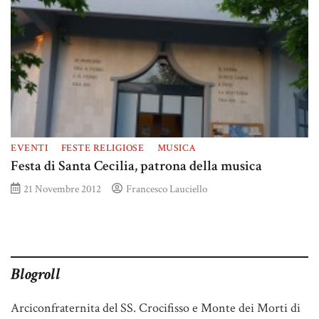
EVENTI
FESTE RELIGIOSE
MUSICA
Festa di Santa Cecilia, patrona della musica
21 Novembre 2012
Francesco Lauciello
Blogroll
Arciconfraternita del SS. Crocifisso e Monte dei Morti di