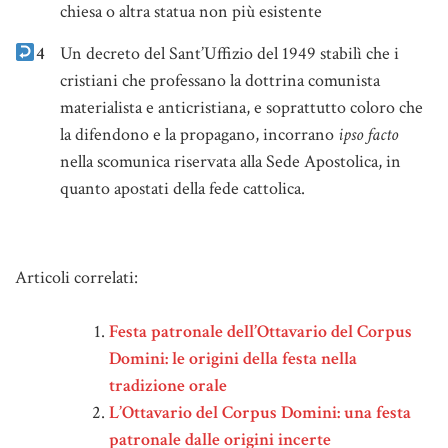
chiesa o altra statua non più esistente
4
Un decreto del Sant’Uffizio del 1949 stabilì che i
cristiani che professano la dottrina comunista
materialista e anticristiana, e soprattutto coloro che
la difendono e la propagano, incorrano
ipso facto
nella scomunica riservata alla Sede Apostolica, in
quanto apostati della fede cattolica.
Note
Articoli correlati:
Festa patronale dell’Ottavario del Corpus
Domini: le origini della festa nella
tradizione orale
L’Ottavario del Corpus Domini: una festa
patronale dalle origini incerte