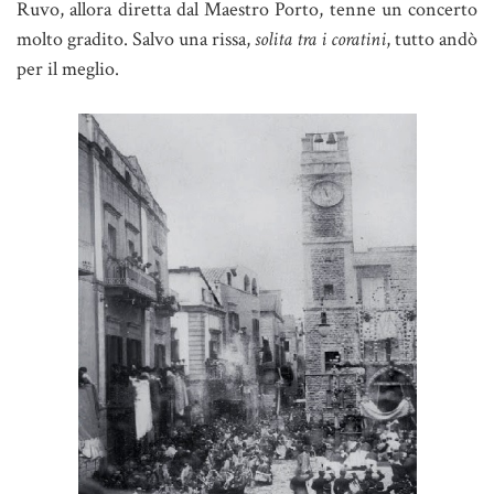
Ruvo, allora diretta dal Maestro Porto, tenne un concerto
molto gradito. Salvo una rissa,
solita tra i coratini
, tutto andò
per il meglio.