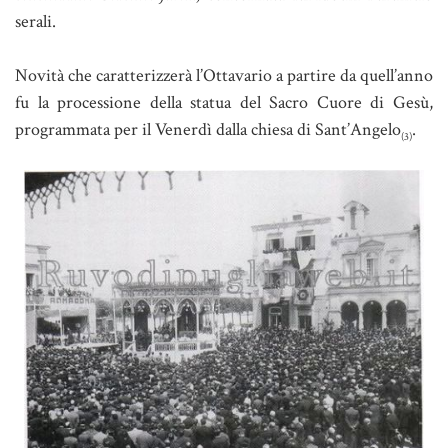
serali.
Novità che caratterizzerà l’Ottavario a partire da quell’anno
fu la processione della statua del Sacro Cuore di Gesù,
programmata per il Venerdì dalla chiesa di Sant’Angelo
.
(3)