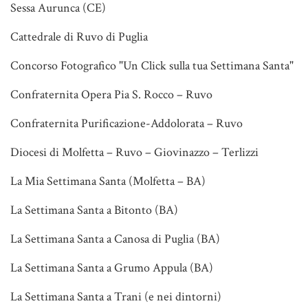
Sessa Aurunca (CE)
Cattedrale di Ruvo di Puglia
Concorso Fotografico "Un Click sulla tua Settimana Santa"
Confraternita Opera Pia S. Rocco – Ruvo
Confraternita Purificazione-Addolorata – Ruvo
Diocesi di Molfetta – Ruvo – Giovinazzo – Terlizzi
La Mia Settimana Santa (Molfetta – BA)
La Settimana Santa a Bitonto (BA)
La Settimana Santa a Canosa di Puglia (BA)
La Settimana Santa a Grumo Appula (BA)
La Settimana Santa a Trani (e nei dintorni)