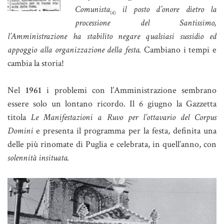
Comunista
il posto d’onore dietro la
(4)
processione del Santissimo,
l’Amministrazione ha stabilito negare qualsiasi sussidio ed
appoggio alla organizzazione della festa.
Cambiano i tempi e
cambia la storia!
Nel
1961
i problemi con l’Amministrazione sembrano
essere solo un lontano ricordo. Il 6 giugno la Gazzetta
titola
Le Manifestazioni a Ruvo per l’ottavario del Corpus
Domini
e presenta il programma per la festa, definita una
delle più rinomate di Puglia e celebrata, in quell’anno, con
solennità insituata.