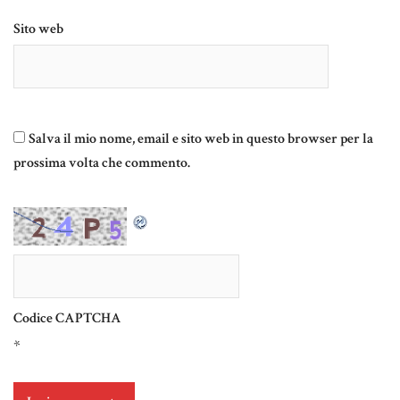
Sito web
Salva il mio nome, email e sito web in questo browser per la
prossima volta che commento.
Codice CAPTCHA
*