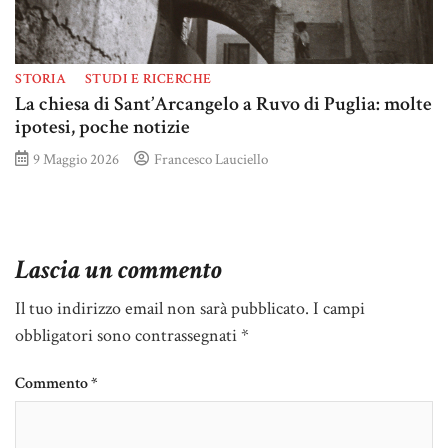
STORIA
STUDI E RICERCHE
La chiesa di Sant’Arcangelo a Ruvo di Puglia: molte
ipotesi, poche notizie
9 Maggio 2026
Francesco Lauciello
Lascia un commento
Il tuo indirizzo email non sarà pubblicato.
I campi
obbligatori sono contrassegnati
*
Commento
*