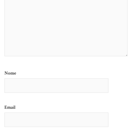
Nome
Email