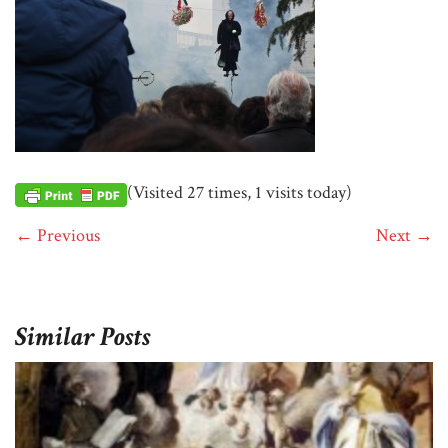
(Visited 27 times, 1 visits today)
← Previous
Next →
Similar Posts