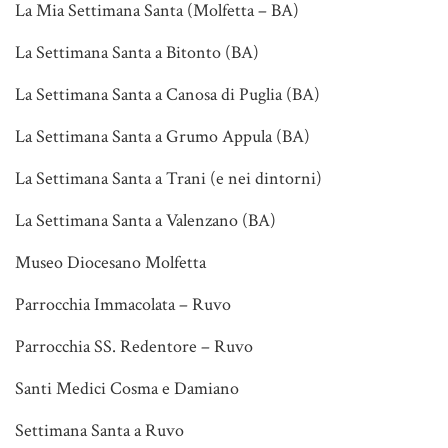
La Mia Settimana Santa (Molfetta – BA)
La Settimana Santa a Bitonto (BA)
La Settimana Santa a Canosa di Puglia (BA)
La Settimana Santa a Grumo Appula (BA)
La Settimana Santa a Trani (e nei dintorni)
La Settimana Santa a Valenzano (BA)
Museo Diocesano Molfetta
Parrocchia Immacolata – Ruvo
Parrocchia SS. Redentore – Ruvo
Santi Medici Cosma e Damiano
Settimana Santa a Ruvo