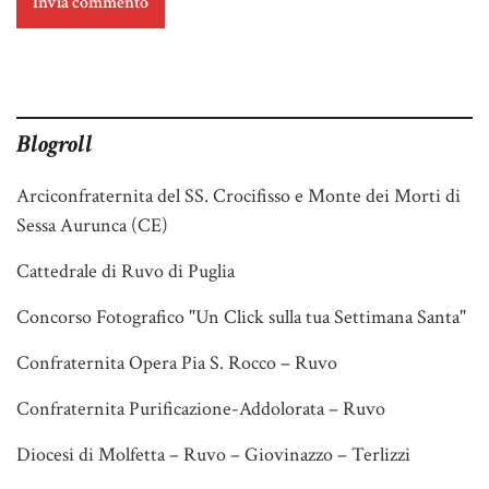
Blogroll
Arciconfraternita del SS. Crocifisso e Monte dei Morti di
Sessa Aurunca (CE)
Cattedrale di Ruvo di Puglia
Concorso Fotografico "Un Click sulla tua Settimana Santa"
Confraternita Opera Pia S. Rocco – Ruvo
Confraternita Purificazione-Addolorata – Ruvo
Diocesi di Molfetta – Ruvo – Giovinazzo – Terlizzi