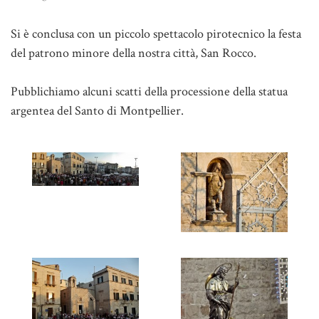
Si è conclusa con un piccolo spettacolo pirotecnico la festa
del patrono minore della nostra città, San Rocco.
Pubblichiamo alcuni scatti della processione della statua
argentea del Santo di Montpellier.