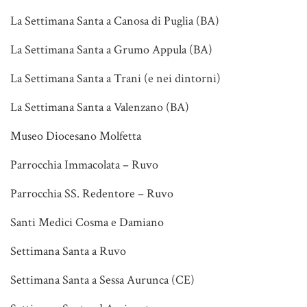
La Settimana Santa a Canosa di Puglia (BA)
La Settimana Santa a Grumo Appula (BA)
La Settimana Santa a Trani (e nei dintorni)
La Settimana Santa a Valenzano (BA)
Museo Diocesano Molfetta
Parrocchia Immacolata – Ruvo
Parrocchia SS. Redentore – Ruvo
Santi Medici Cosma e Damiano
Settimana Santa a Ruvo
Settimana Santa a Sessa Aurunca (CE)