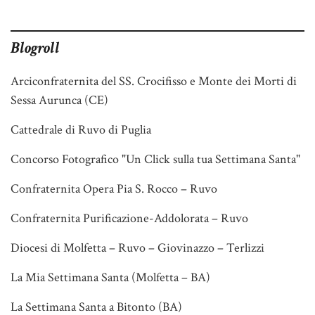
Blogroll
Arciconfraternita del SS. Crocifisso e Monte dei Morti di
Sessa Aurunca (CE)
Cattedrale di Ruvo di Puglia
Concorso Fotografico "Un Click sulla tua Settimana Santa"
Confraternita Opera Pia S. Rocco – Ruvo
Confraternita Purificazione-Addolorata – Ruvo
Diocesi di Molfetta – Ruvo – Giovinazzo – Terlizzi
La Mia Settimana Santa (Molfetta – BA)
La Settimana Santa a Bitonto (BA)