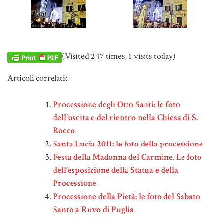
(Visited 247 times, 1 visits today)
Articoli correlati:
Processione degli Otto Santi: le foto
dell’uscita e del rientro nella Chiesa di S.
Rocco
Santa Lucia 2011: le foto della processione
Festa della Madonna del Carmine. Le foto
dell’esposizione della Statua e della
Processione
Processione della Pietà: le foto del Sabato
Santo a Ruvo di Puglia