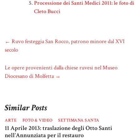
Processione dei Santi Medici 2011: le foto di
Cleto Bucci
←
Ruvo festeggia San Rocco, patrono minore dal XVI
secolo
Le opere provenienti dalla chiese ruvesi nel Museo
Diocesano di Molfetta
→
Similar Posts
ARTE
FOTO & VIDEO
SETTIMANA SANTA
11 Aprile 2013: traslazione degli Otto Santi
nell’Annunziata per il restauro