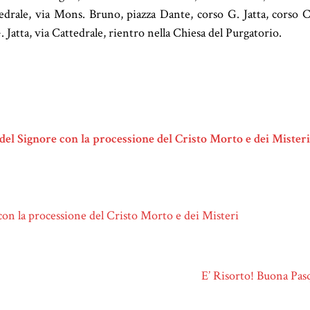
edrale, via Mons. Bruno, piazza Dante, corso G. Jatta, corso C
 Jatta, via Cattedrale, rientro nella Chiesa del Purgatorio.
 del Signore con la processione del Cristo Morto e dei Misteri
con la processione del Cristo Morto e dei Misteri
E’ Risorto! Buona Pasq