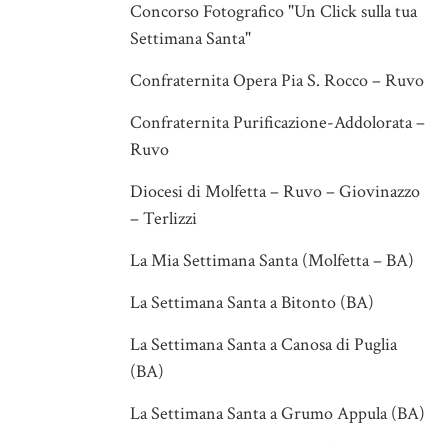
Concorso Fotografico "Un Click sulla tua
Settimana Santa"
Confraternita Opera Pia S. Rocco – Ruvo
Confraternita Purificazione-Addolorata –
Ruvo
Diocesi di Molfetta – Ruvo – Giovinazzo
– Terlizzi
La Mia Settimana Santa (Molfetta – BA)
La Settimana Santa a Bitonto (BA)
La Settimana Santa a Canosa di Puglia
(BA)
La Settimana Santa a Grumo Appula (BA)