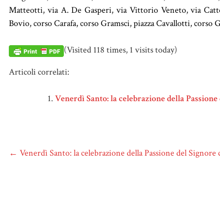
Matteotti, via A. De Gasperi, via Vittorio Veneto, via Catt
Bovio, corso Carafa, corso Gramsci, piazza Cavallotti, corso G.
(Visited 118 times, 1 visits today)
Articoli correlati:
Venerdì Santo: la celebrazione della Passione
←
Venerdì Santo: la celebrazione della Passione del Signore 