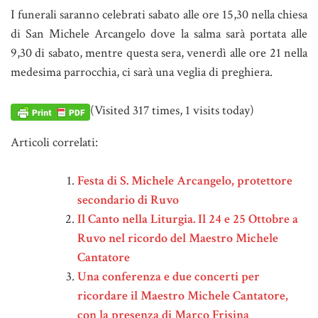
I funerali saranno celebrati sabato alle ore 15,30 nella chiesa
di San Michele Arcangelo dove la salma sarà portata alle
9,30 di sabato, mentre questa sera, venerdì alle ore 21 nella
medesima parrocchia, ci sarà una veglia di preghiera.
(Visited 317 times, 1 visits today)
Articoli correlati:
Festa di S. Michele Arcangelo, protettore
secondario di Ruvo
Il Canto nella Liturgia. Il 24 e 25 Ottobre a
Ruvo nel ricordo del Maestro Michele
Cantatore
Una conferenza e due concerti per
ricordare il Maestro Michele Cantatore,
con la presenza di Marco Frisina