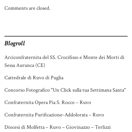
Comments are closed.
Blogroll
Arciconfraternita del SS. Crocifisso e Monte dei Morti di
Sessa Aurunca (CE)
Cattedrale di Ruvo di Puglia
Concorso Fotografico "Un Click sulla tua Settimana Santa"
Confraternita Opera Pia S. Rocco – Ruvo
Confraternita Purificazione-Addolorata – Ruvo
Diocesi di Molfetta – Ruvo – Giovinazzo – Terlizzi