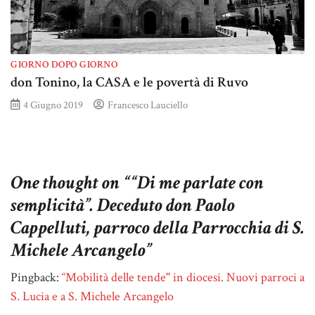
GIORNO DOPO GIORNO
don Tonino, la CASA e le povertà di Ruvo
4 Giugno 2019
Francesco Lauciello
One thought on “
“Di me parlate con
semplicità”. Deceduto don Paolo
Cappelluti, parroco della Parrocchia di S.
Michele Arcangelo
”
Pingback:
“Mobilità delle tende" in diocesi. Nuovi parroci a
S. Lucia e a S. Michele Arcangelo