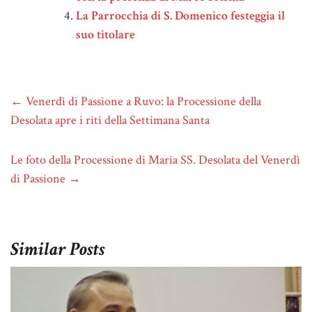
La Parrocchia di S. Domenico festeggia il
suo titolare
←
Venerdì di Passione a Ruvo: la Processione della
Desolata apre i riti della Settimana Santa
Le foto della Processione di Maria SS. Desolata del Venerdì
di Passione
→
Similar Posts