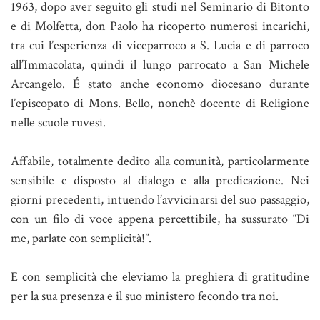
1963, dopo aver seguito gli studi nel Seminario di Bitonto
e di Molfetta, don Paolo ha ricoperto numerosi incarichi,
tra cui l’esperienza di viceparroco a S. Lucia e di parroco
all’Immacolata, quindi il lungo parrocato a San Michele
Arcangelo. É stato anche economo diocesano durante
l’episcopato di Mons. Bello, nonchè docente di Religione
nelle scuole ruvesi.
Affabile, totalmente dedito alla comunità, particolarmente
sensibile e disposto al dialogo e alla predicazione. Nei
giorni precedenti, intuendo l’avvicinarsi del suo passaggio,
con un filo di voce appena percettibile, ha sussurato “Di
me, parlate con semplicità!”.
E con semplicità che eleviamo la preghiera di gratitudine
per la sua presenza e il suo ministero fecondo tra noi.