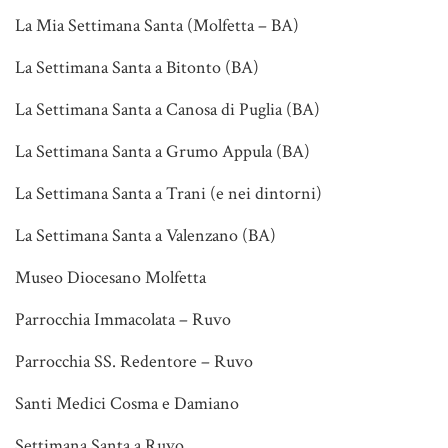
La Mia Settimana Santa (Molfetta – BA)
La Settimana Santa a Bitonto (BA)
La Settimana Santa a Canosa di Puglia (BA)
La Settimana Santa a Grumo Appula (BA)
La Settimana Santa a Trani (e nei dintorni)
La Settimana Santa a Valenzano (BA)
Museo Diocesano Molfetta
Parrocchia Immacolata – Ruvo
Parrocchia SS. Redentore – Ruvo
Santi Medici Cosma e Damiano
Settimana Santa a Ruvo